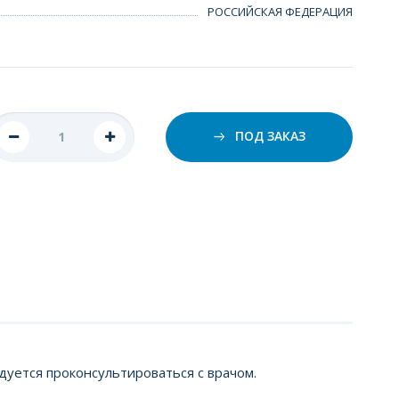
РОССИЙСКАЯ ФЕДЕРАЦИЯ
ПОД ЗАКАЗ
уется проконсультироваться с врачом.