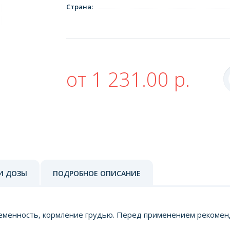
Страна
:
от 1 231.00 р.
И ДОЗЫ
ПОДРОБНОЕ ОПИСАНИЕ
менность, кормление грудью. Перед применением рекоменд