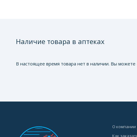
Наличие товара в аптеках
В настоящее время товара нет в наличии. Вы можете 
О компании
Как заказат