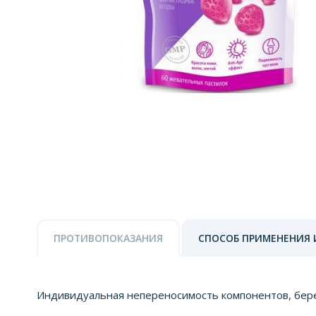
ПРОТИВОПОКАЗАНИЯ
СПОСОБ ПРИМЕНЕНИЯ 
Индивидуальная непереносимость компонентов, бере