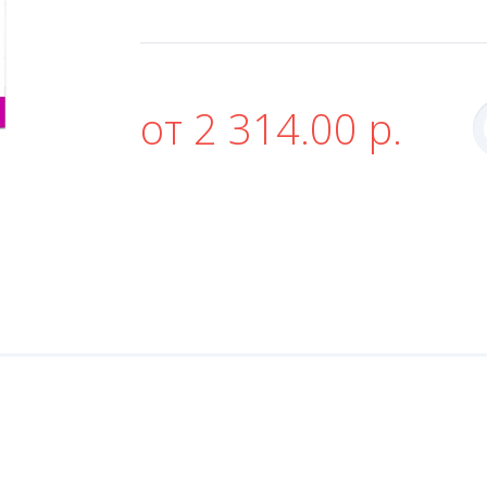
от 2 314.00 р.