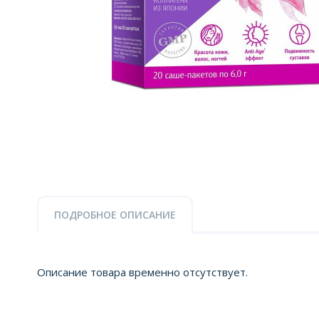
ПОДРОБНОЕ ОПИСАНИЕ
Описание товара временно отсутствует.