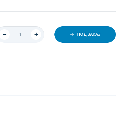
ПОД ЗАКАЗ