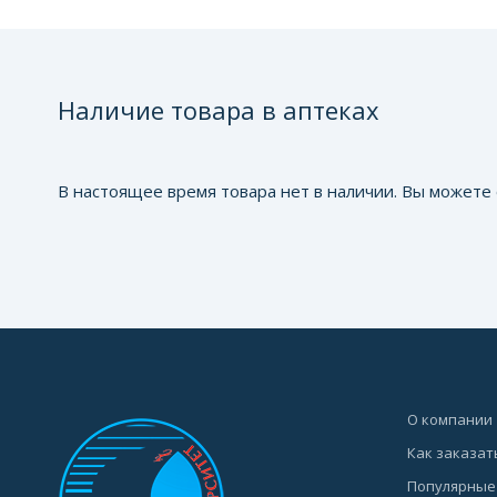
Наличие товара в аптеках
В настоящее время товара нет в наличии. Вы можете 
О компании
Как заказат
Популярные