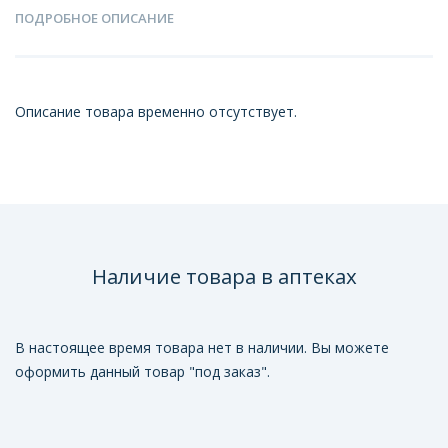
ПОДРОБНОЕ ОПИСАНИЕ
Описание товара временно отсутствует.
Наличие товара в аптеках
В настоящее время товара нет в наличии. Вы можете
оформить данный товар "под заказ".