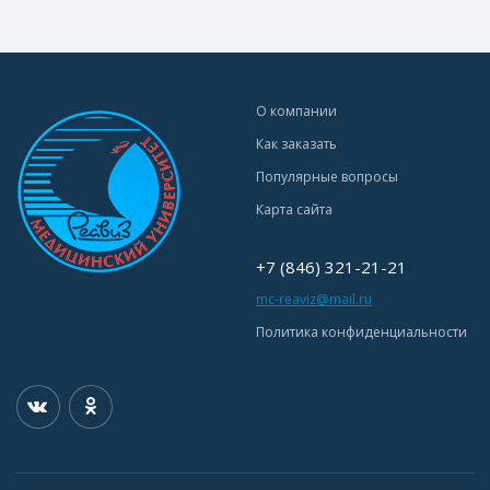
О компании
Как заказать
Популярные вопросы
Карта сайта
+7 (846) 321-21-21
mc-reaviz@mail.ru
Политика конфиденциальности