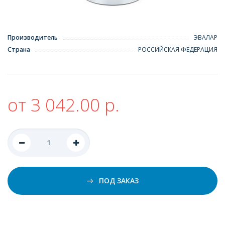
Производитель
ЭВАЛАР
Страна
РОССИЙСКАЯ ФЕДЕРАЦИЯ
от 3 042.00 р.
ПОД ЗАКАЗ