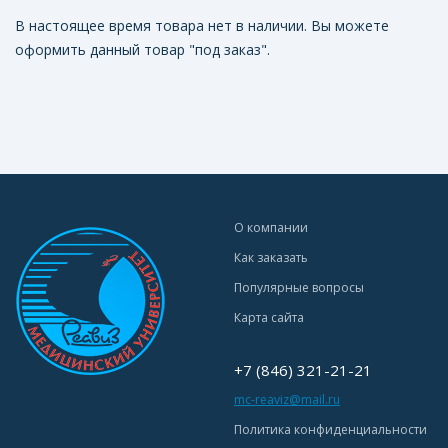
В настоящее время товара нет в наличии. Вы можете
оформить данный товар "под заказ".
О компании
Как заказать
Популярные вопросы
Карта сайта
+7 (846) 321-21-21
mc-reaviz@mail.ru
Политика конфиденциальности