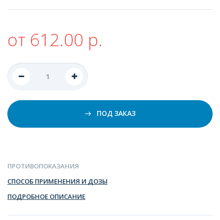
от 612.00 р.
ПОД ЗАКАЗ
ПРОТИВОПОКАЗАНИЯ
СПОСОБ ПРИМЕНЕНИЯ И ДОЗЫ
ПОДРОБНОЕ ОПИСАНИЕ