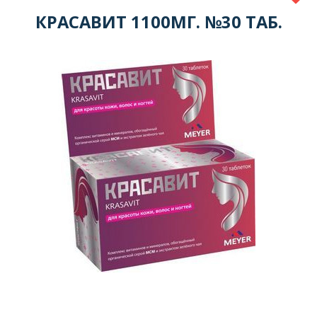
КРАСАВИТ 1100МГ. №30 ТАБ.