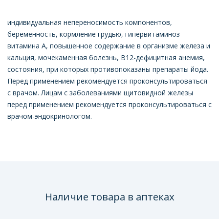
индивидуальная непереносимость компонентов,
беременность, кормление грудью, гипервитаминоз
витамина А, повышенное содержание в организме железа и
кальция, мочекаменная болезнь, В12-дефицитная анемия,
состояния, при которых противопоказаны препараты йода.
Перед применением рекомендуется проконсультироваться
с врачом. Лицам с заболеваниями щитовидной железы
перед применением рекомендуется проконсультироваться с
врачом-эндокринологом.
Наличие товара в аптеках