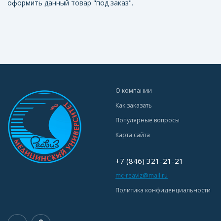
оформить данный товар "под заказ".
О компании
Как заказать
Популярные вопросы
Карта сайта
+7 (846) 321-21-21
mc-reaviz@mail.ru
Политика конфиденциальности