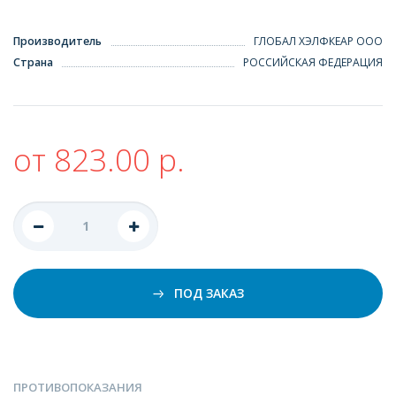
Производитель
ГЛОБАЛ ХЭЛФКЕАР ООО
Страна
РОССИЙСКАЯ ФЕДЕРАЦИЯ
от 823.00 р.
ПОД ЗАКАЗ
ПРОТИВОПОКАЗАНИЯ