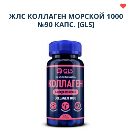
ЖЛС КОЛЛАГЕН МОРСКОЙ 1000
№90 КАПС. [GLS]