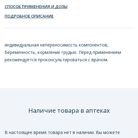
СПОСОБ ПРИМЕНЕНИЯ И ДОЗЫ
ПОДРОБНОЕ ОПИСАНИЕ
индивидуальная непереносимость компонентов,
беременность, кормление грудью. Перед применением
рекомендуется проконсультироваться с врачом.
Наличие товара в аптеках
В настоящее время товара нет в наличии. Вы можете