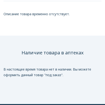
Описание товара временно отсутствует.
Наличие товара в аптеках
В настоящее время товара нет в наличии. Вы можете
оформить данный товар "под заказ".