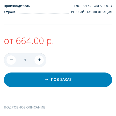
Производитель
ГЛОБАЛ ХЭЛФКЕАР ООО
Страна
РОССИЙСКАЯ ФЕДЕРАЦИЯ
от 664.00 р.
ПОД ЗАКАЗ
ПОДРОБНОЕ ОПИСАНИЕ