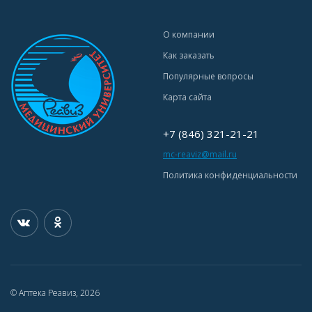
О компании
Как заказать
Популярные вопросы
Карта сайта
+7 (846) 321-21-21
mc-reaviz@mail.ru
Политика конфиденциальности
© Аптека Реавиз, 2026