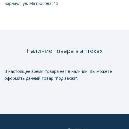
Барнаул, ул. Матросова, 13
Наличие товара в аптеках
В настоящее время товара нет в наличии. Вы можете
оформить данный товар "под заказ".