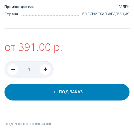
Производитель
ГАЛЕН
Страна
РОССИЙСКАЯ ФЕДЕРАЦИЯ
от 391.00 р.
ПОД ЗАКАЗ
ПОДРОБНОЕ ОПИСАНИЕ