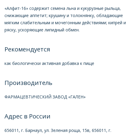
«Алфит-16» содержит семена льна и кукурузные рыльца,
снижающие аппетит; крушину и толокнянку, обладающие
мягким слабительным и мочегонным действиями; кипрей и
ряску, ускоряющие липидный обмен.
Рекомендуется
как биологически активная добавка к пище
Производитель
ФАРМАЦЕВТИЧЕСКИЙ ЗАВОД «ГАЛЕН»
Адрес в России
656011, г. Барнаул, ул. Зеленая роща, 15в, 656011, г.