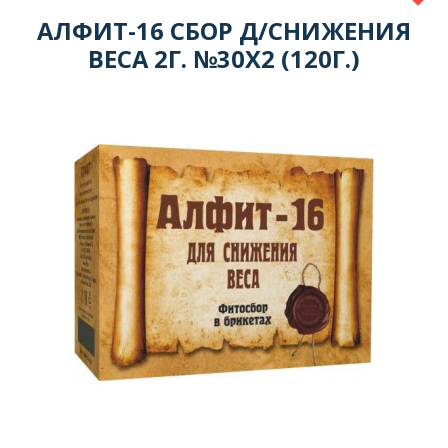
АЛФИТ-16 СБОР Д/СНИЖЕНИЯ
ВЕСА 2Г. №30Х2 (120Г.)