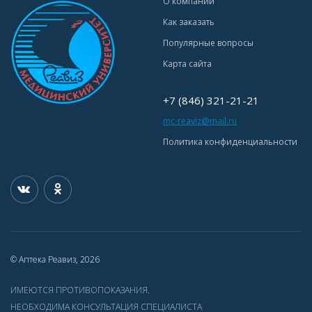
О компании
Как заказать
Популярные вопросы
Карта сайта
+7 (846) 321-21-21
mc-reaviz@mail.ru
Политика конфиденциальности
© Аптека Реавиз, 2026
ИМЕЮТСЯ ПРОТИВОПОКАЗАНИЯ.
НЕОБХОДИМА КОНСУЛЬТАЦИЯ СПЕЦИАЛИСТА