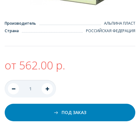
Производитель
АЛЬПИНА ПЛАСТ
Страна
РОССИЙСКАЯ ФЕДЕРАЦИЯ
от 562.00 р.
ПОД ЗАКАЗ