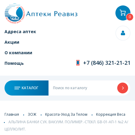
0
Адреса аптек
Акции
О компании
+7 (846) 321-21-21
Помощь
КАТАЛОГ
Главная
ЗОЖ
Красота-Уход За Телом
Коррекция Веса
АЛЬПИНА БАНКИ СУХ. ВАКУУМ. ПОЛИМЕР.-СТЕКЛ. БВ-01-АП-1 №2 А/
ЦЕЛЛЮЛИТ.