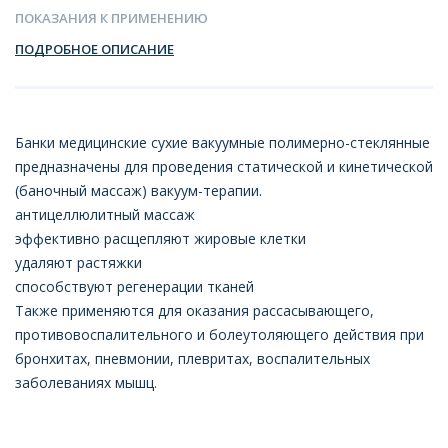
ПОКАЗАНИЯ К ПРИМЕНЕНИЮ
ПОДРОБНОЕ ОПИСАНИЕ
Банки медицинские сухие вакуумные полимерно-стеклянные
предназначены для проведения статической и кинетической
(баночный массаж) вакуум-терапии.
антицеллюлитный массаж
эффективно расщепляют жировые клетки
удаляют растяжки
способствуют регенерации тканей
Также применяются для оказания рассасывающего,
противовоспалительного и болеутоляющего действия при
бронхитах, пневмонии, плевритах, воспалительных
заболеваниях мышц.