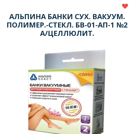
АЛЬПИНА БАНКИ СУХ. ВАКУУМ.
ПОЛИМЕР.-СТЕКЛ. БВ-01-АП-1 №2
А/ЦЕЛЛЮЛИТ.