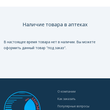
Наличие товара в аптеках
В настоящее время товара нет в наличии. Вы можете
оформить данный товар "под заказ".
О компании
Как заказать
Популярные вопросы