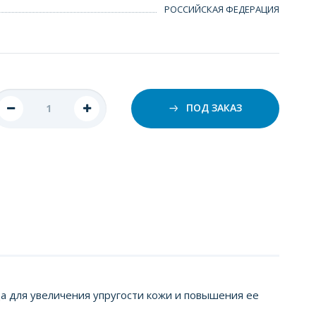
РОССИЙСКАЯ ФЕДЕРАЦИЯ
ПОД ЗАКАЗ
ца для увеличения упругости кожи и повышения ее