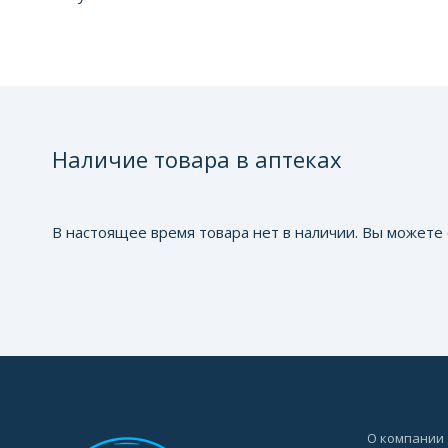
Наличие товара в аптеках
В настоящее время товара нет в наличии. Вы можете 
О компании