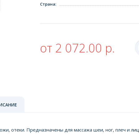
Страна
:
от 2 072.00 р.
ИСАНИЕ
ожи, отеки. Предназначены для массажа шеи, ног, плеч и ли