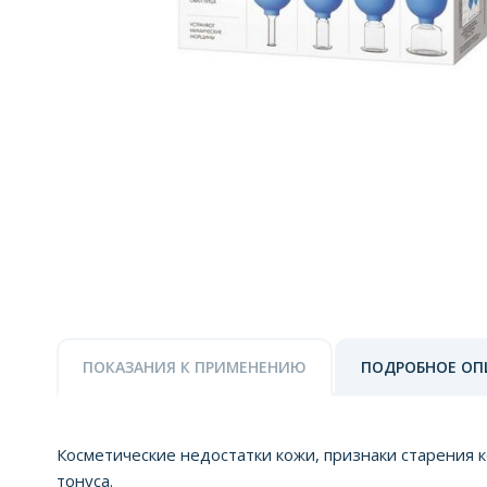
ПОКАЗАНИЯ К ПРИМЕНЕНИЮ
ПОДРОБНОЕ ОП
Косметические недостатки кожи, признаки старения к
тонуса.