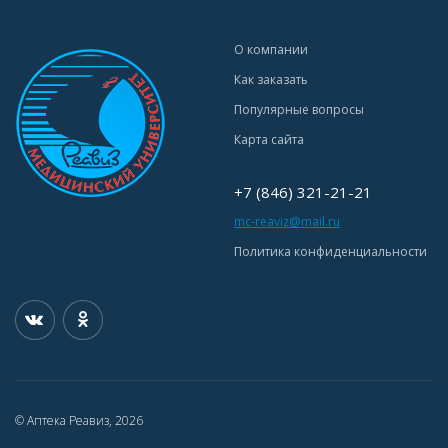
О компании
Как заказать
Популярные вопросы
Карта сайта
+7 (846) 321-21-21
mc-reaviz@mail.ru
Политика конфиденциальности
© Аптека Реавиз, 2026