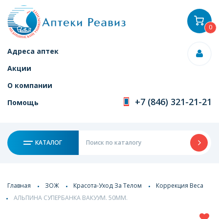
0
Адреса аптек
Акции
О компании
+7 (846) 321-21-21
Помощь
КАТАЛОГ
Главная
ЗОЖ
Красота-Уход За Телом
Коррекция Веса
АЛЬПИНА СУПЕРБАНКА ВАКУУМ. 50ММ.