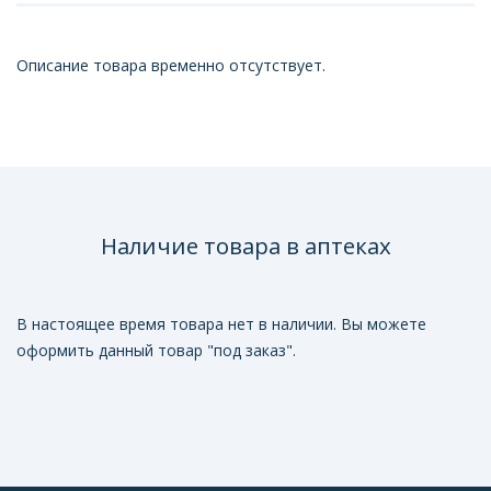
Описание товара временно отсутствует.
Наличие товара в аптеках
В настоящее время товара нет в наличии. Вы можете
оформить данный товар "под заказ".