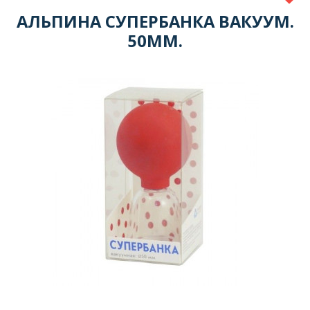
АЛЬПИНА СУПЕРБАНКА ВАКУУМ.
50ММ.