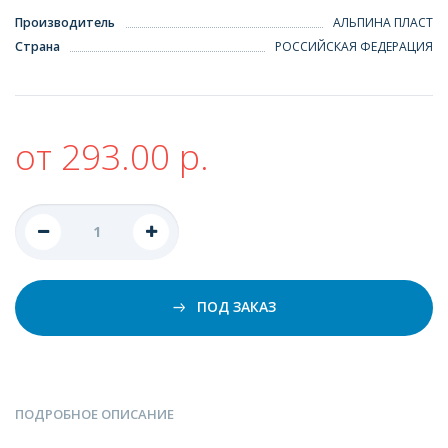
Производитель
АЛЬПИНА ПЛАСТ
Страна
РОССИЙСКАЯ ФЕДЕРАЦИЯ
от 293.00 р.
ПОД ЗАКАЗ
ПОДРОБНОЕ ОПИСАНИЕ