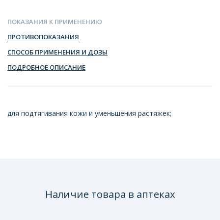
ПОКАЗАНИЯ К ПРИМЕНЕНИЮ
ПРОТИВОПОКАЗАНИЯ
СПОСОБ ПРИМЕНЕНИЯ И ДОЗЫ
ПОДРОБНОЕ ОПИСАНИЕ
для подтягивания кожи и уменьшения растяжек;
Наличие товара в аптеках