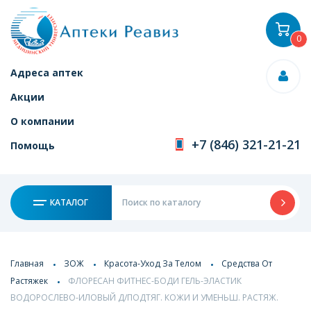
0
Адреса аптек
Акции
О компании
+7 (846) 321-21-21
Помощь
КАТАЛОГ
Главная
ЗОЖ
Красота-Уход За Телом
Средства От
Растяжек
ФЛОРЕСАН ФИТНЕС-БОДИ ГЕЛЬ-ЭЛАСТИК
ВОДОРОСЛЕВО-ИЛОВЫЙ Д/ПОДТЯГ. КОЖИ И УМЕНЬШ. РАСТЯЖ.