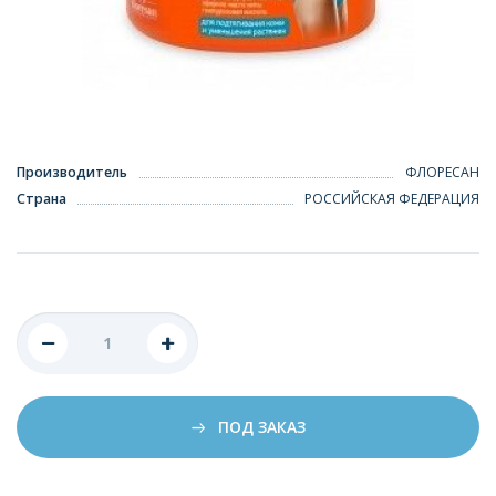
Производитель
ФЛОРЕСАН
Страна
РОССИЙСКАЯ ФЕДЕРАЦИЯ
ПОД ЗАКАЗ