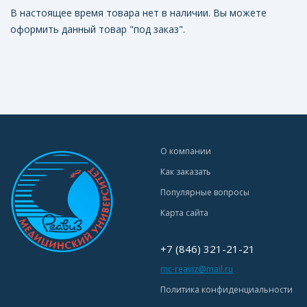
В настоящее время товара нет в наличии. Вы можете
оформить данный товар "под заказ".
О компании
Как заказать
Популярные вопросы
Карта сайта
+7 (846) 321-21-21
mc-reaviz@mail.ru
Политика конфиденциальности