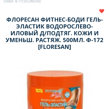
500МЛ. Ф-172 [FLORESAN]
ФЛОРЕСАН ФИТНЕС-БОДИ ГЕЛЬ-
ЭЛАСТИК ВОДОРОСЛЕВО-
ИЛОВЫЙ Д/ПОДТЯГ. КОЖИ И
УМЕНЬШ. РАСТЯЖ. 500МЛ. Ф-172
[FLORESAN]