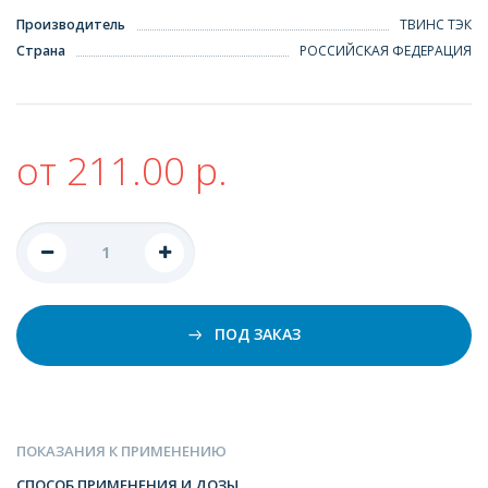
Производитель
ТВИНС ТЭК
Страна
РОССИЙСКАЯ ФЕДЕРАЦИЯ
от 211.00 р.
ПОД ЗАКАЗ
ПОКАЗАНИЯ К ПРИМЕНЕНИЮ
СПОСОБ ПРИМЕНЕНИЯ И ДОЗЫ