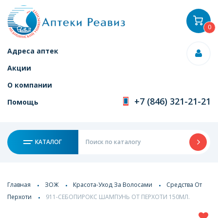
0
Адреса аптек
Акции
О компании
+7 (846) 321-21-21
Помощь
КАТАЛОГ
Главная
ЗОЖ
Красота-Уход За Волосами
Средства От
Перхоти
911-СЕБОПИРОКС ШАМПУНЬ ОТ ПЕРХОТИ 150МЛ.