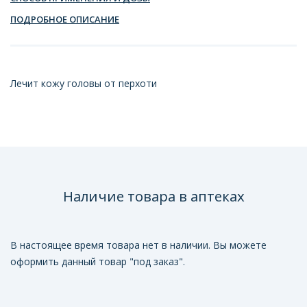
ПОДРОБНОЕ ОПИСАНИЕ
Лечит кожу головы от перхоти
Наличие товара в аптеках
В настоящее время товара нет в наличии. Вы можете
оформить данный товар "под заказ".