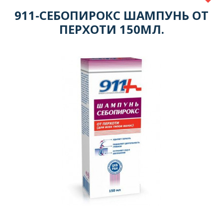
911-СЕБОПИРОКС ШАМПУНЬ ОТ
ПЕРХОТИ 150МЛ.