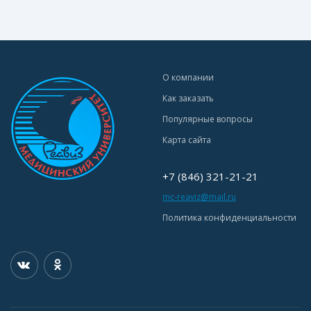
О компании
Как заказать
Популярные вопросы
Карта сайта
+7 (846) 321-21-21
mc-reaviz@mail.ru
Политика конфиденциальности