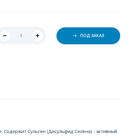
ПОД ЗАКАЗ
. Содержит Сульсен (Дисульфид Селена) - активный