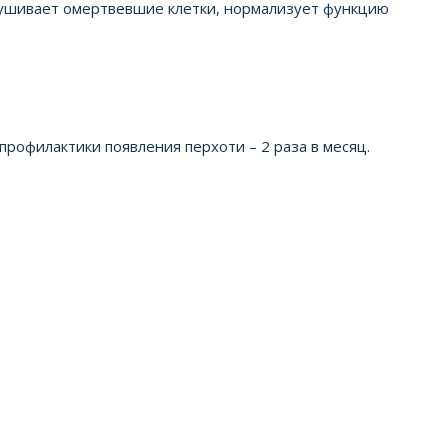
лушивает омертвевшие клетки, нормализует функцию
профилактики появления перхоти – 2 раза в месяц.