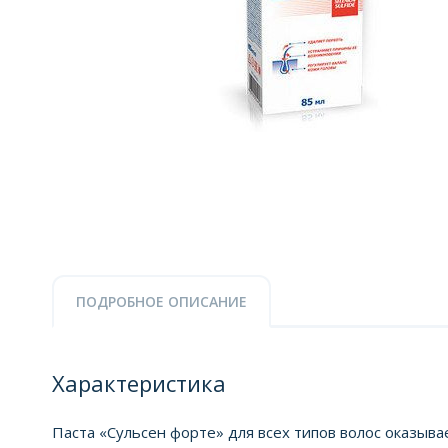
ПОДРОБНОЕ ОПИСАНИЕ
Характеристика
Паста «Сульсен форте» для всех типов волос оказы