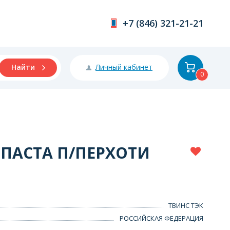
+7 (846) 321-21-21
Личный кабинет
Найти
0
 ПАСТА П/ПЕРХОТИ
ТВИНС ТЭК
РОССИЙСКАЯ ФЕДЕРАЦИЯ