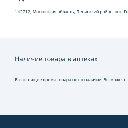
142712, Московская область, Ленинский район, пос. Г
Наличие товара в аптеках
В настоящее время товара нет в наличии. Вы можете 