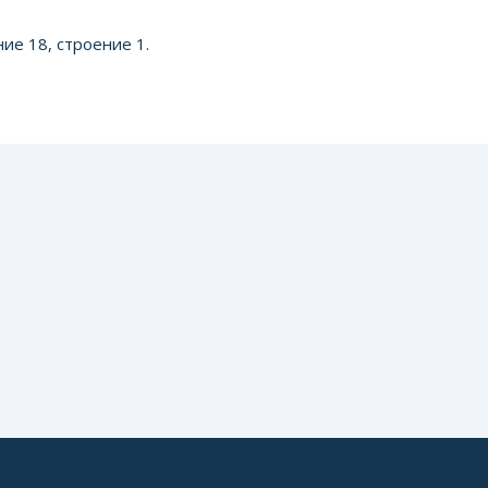
ие 18, строение 1.