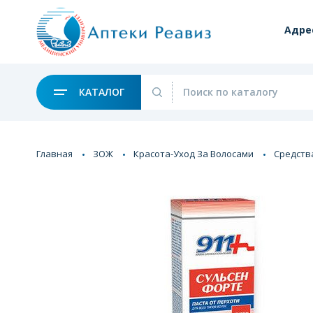
Адре
КАТАЛОГ
Главная
ЗОЖ
Красота-Уход За Волосами
Средств