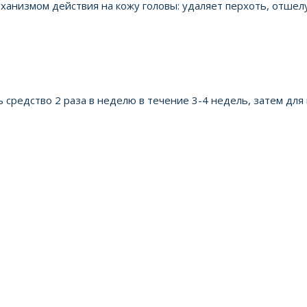
ханизмом действия на кожу головы: удаляет перхоть, отше
средство 2 раза в неделю в течение 3-4 недель, затем для 