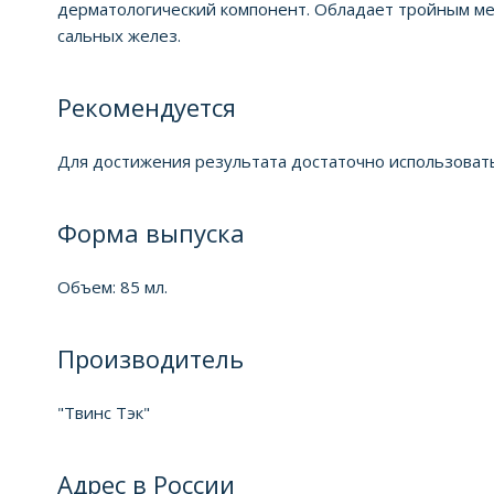
дерматологический компонент. Обладает тройным ме
сальных желез.
Рекомендуется
Для достижения результата достаточно использовать 
Форма выпуска
Объем: 85 мл.
Производитель
"Твинс Тэк"
Адрес в России