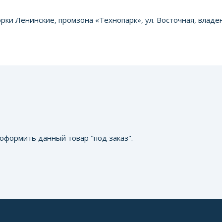
орки Ленинские, промзона «Технопарк», ул. Восточная, владен
оформить данный товар "под заказ".