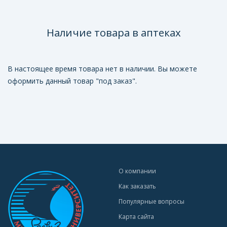
Наличие товара в аптеках
В настоящее время товара нет в наличии. Вы можете
оформить данный товар "под заказ".
О компании
Как заказать
Популярные вопросы
Карта сайта