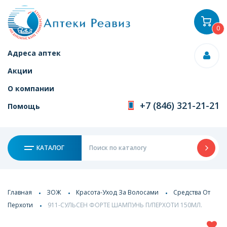
0
Адреса аптек
Акции
О компании
+7 (846) 321-21-21
Помощь
КАТАЛОГ
Главная
ЗОЖ
Красота-Уход За Волосами
Средства От
Перхоти
911-СУЛЬСЕН ФОРТЕ ШАМПУНЬ П/ПЕРХОТИ 150МЛ.