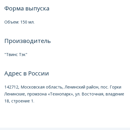
Форма выпуска
Объем: 150 мл.
Производитель
"Твинс Тэк"
Адрес в России
142712, Московская область, Ленинский район, пос. Горки
Ленинские, промзона «Технопарк», ул. Восточная, владение
18, строение 1.