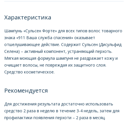
Характеристика
Шампунь «Сульсен Форте» для всех типов волос товарного
знака «911 Ваша служба спасения» оказывает
отшелушивающее действие. Содержит Сульсен (Дисульфид
Селена) – активный компонент, устраняющий перхоть.
Мягкая моющая формула шампуня не раздражает кожу и
очищает волосы, не повреждая их защитного слоя.
Средство косметическое.
Рекомендуется
Для достижения результата достаточно использовать
средство 2 раза в неделю в течение 3-4 недель, затем для
профилактики появления перхоти – 2 раза в месяц.