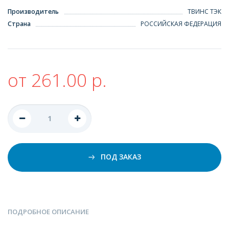
Производитель
ТВИНС ТЭК
Страна
РОССИЙСКАЯ ФЕДЕРАЦИЯ
от 261.00 р.
ПОД ЗАКАЗ
ПОДРОБНОЕ ОПИСАНИЕ