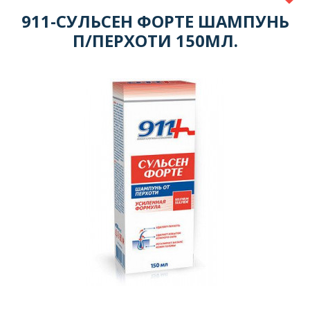
911-СУЛЬСЕН ФОРТЕ ШАМПУНЬ
П/ПЕРХОТИ 150МЛ.