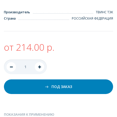
Производитель
ТВИНС ТЭК
Страна
РОССИЙСКАЯ ФЕДЕРАЦИЯ
от 214.00 р.
ПОД ЗАКАЗ
ПОКАЗАНИЯ К ПРИМЕНЕНИЮ