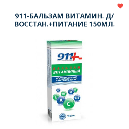
911-БАЛЬЗАМ ВИТАМИН. Д/
ВОССТАН.+ПИТАНИЕ 150МЛ.