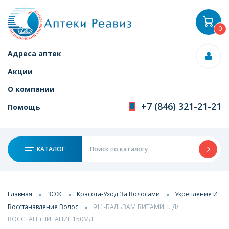
0
Адреса аптек
Акции
О компании
+7 (846) 321-21-21
Помощь
КАТАЛОГ
Главная
ЗОЖ
Красота-Уход За Волосами
Укрепление И
Восстанавление Волос
911-БАЛЬЗАМ ВИТАМИН. Д/
ВОССТАН.+ПИТАНИЕ 150МЛ.