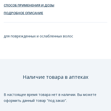
СПОСОБ ПРИМЕНЕНИЯ И ДОЗЫ
ПОДРОБНОЕ ОПИСАНИЕ
для поврежденных и ослабленных волос
Наличие товара в аптеках
В настоящее время товара нет в наличии. Вы можете
оформить данный товар "под заказ".