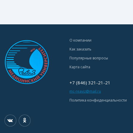
О компании
Как заказать
Популярные вопросы
Карта сайта
+7 (846) 321-21-21
mc-reaviz@mail.ru
Политика конфиденциальности