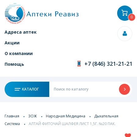
0
Адреса аптек
Акции
О компании
+7 (846) 321-21-21
Помощь
КАТАЛОГ
Главная
ЗОЖ
Народная Медицина
Дыхательная
Система
АЛТАЙ ФИТОЧАЙ ШАЛФЕЯ ЛИСТ 1,5Г. №20 ПАК.