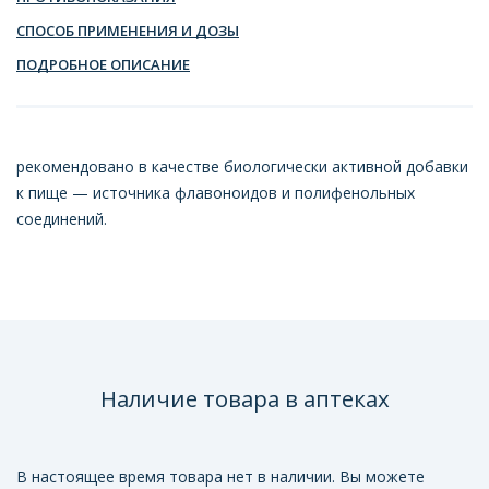
СПОСОБ ПРИМЕНЕНИЯ И ДОЗЫ
ПОДРОБНОЕ ОПИСАНИЕ
рекомендовано в качестве биологически активной добавки
к пище — источника флавоноидов и полифенольных
соединений.
Наличие товара в аптеках
В настоящее время товара нет в наличии. Вы можете