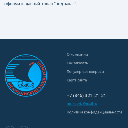
оформить данный товар "под заказ".
О компании
Как заказать
Популярные вопросы
Карта сайта
+7 (846) 321-21-21
mc-reaviz@mail.ru
Политика конфиденциальности