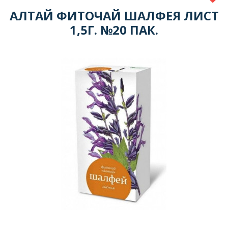
АЛТАЙ ФИТОЧАЙ ШАЛФЕЯ ЛИСТ
1,5Г. №20 ПАК.