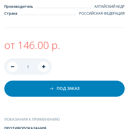
Производитель
АЛТАЙСКИЙ КЕДР
Страна
РОССИЙСКАЯ ФЕДЕРАЦИЯ
от 146.00 р.
ПОД ЗАКАЗ
ПОКАЗАНИЯ К ПРИМЕНЕНИЮ
ПРОТИВОПОКАЗАНИЯ