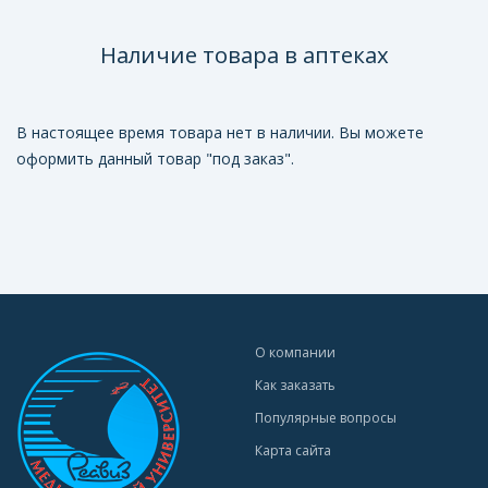
Наличие товара в аптеках
В настоящее время товара нет в наличии. Вы можете
оформить данный товар "под заказ".
О компании
Как заказать
Популярные вопросы
Карта сайта