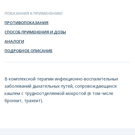
ПОКАЗАНИЯ К ПРИМЕНЕНИЮ
ПРОТИВОПОКАЗАНИЯ
СПОСОБ ПРИМЕНЕНИЯ И ДОЗЫ
АНАЛОГИ
ПОДРОБНОЕ ОПИСАНИЕ
В комплексной терапии инфекционно-воспалительных
заболеваний дыхательных путей, сопровождающихся
кашлем с трудноотделяемой мокротой (в том числе
бронхит, трахеит).