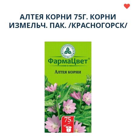
АЛТЕЯ КОРНИ 75Г. КОРНИ
ИЗМЕЛЬЧ. ПАК. /КРАСНОГОРСК/