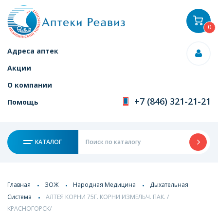
0
Адреса аптек
Акции
О компании
+7 (846) 321-21-21
Помощь
КАТАЛОГ
Главная
ЗОЖ
Народная Медицина
Дыхательная
Система
АЛТЕЯ КОРНИ 75Г. КОРНИ ИЗМЕЛЬЧ. ПАК. /
КРАСНОГОРСК/