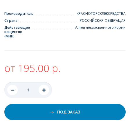
Производитель
КРАСНОГОРСКЛЕКСРЕДСТВА
Страна
РОССИЙСКАЯ ФЕДЕРАЦИЯ
Действующее
Алтея лекарственного корни
вещество
(МНН)
от 195.00 р.
ПОД ЗАКАЗ