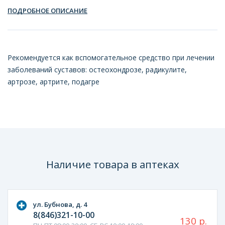
ПОДРОБНОЕ ОПИСАНИЕ
Рекомендуется как вспомогательное средство при лечении
заболеваний суставов: остеохондрозе, радикулите,
артрозе, артрите, подагре
Наличие товара в аптеках
ул. Бубнова, д. 4
8(846)321-10-00
130 р.