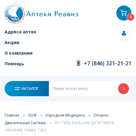
0
Адреса аптек
Акции
О компании
+7 (846) 321-21-21
Помощь
КАТАЛОГ
Главная
ЗОЖ
Народная Медицина
Опорно-
Двигательная Система
911-ГЕЛЬ-БАЛЬЗАМ Д/СУСТАВОВ
ОКОПНИК 100МЛ. ТУБА