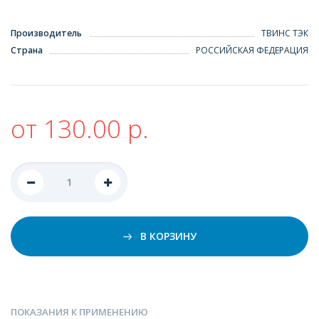
Производитель
ТВИНС ТЭК
Страна
РОССИЙСКАЯ ФЕДЕРАЦИЯ
от 130.00 р.
В КОРЗИНУ
ПОКАЗАНИЯ К ПРИМЕНЕНИЮ