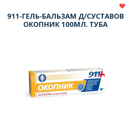
911-ГЕЛЬ-БАЛЬЗАМ Д/СУСТАВОВ
ОКОПНИК 100МЛ. ТУБА