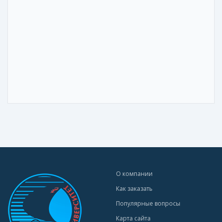
О компании
Как заказать
Популярные вопросы
Карта сайта