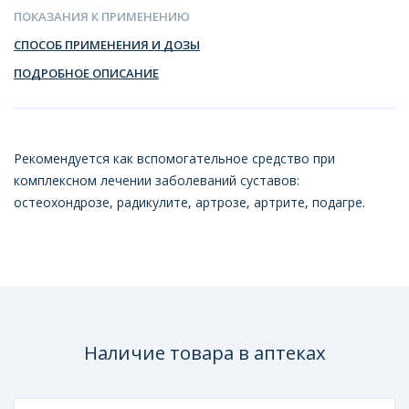
ПОКАЗАНИЯ К ПРИМЕНЕНИЮ
СПОСОБ ПРИМЕНЕНИЯ И ДОЗЫ
ПОДРОБНОЕ ОПИСАНИЕ
Рекомендуется как вспомогательное средство при
комплексном лечении заболеваний суставов:
остеохондрозе, радикулите, артрозе, артрите, подагре.
Наличие товара в аптеках