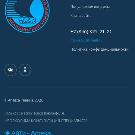
Популярные вопросы
Карта сайта
+7 (846) 321-21-21
mc-reaviz@mail.ru
Политика конфиденциальности
© Аптека Реавиз, 2026
ИМЕЮТСЯ ПРОТИВОПОКАЗАНИЯ.
НЕОБХОДИМА КОНСУЛЬТАЦИЯ СПЕЦИАЛИСТА