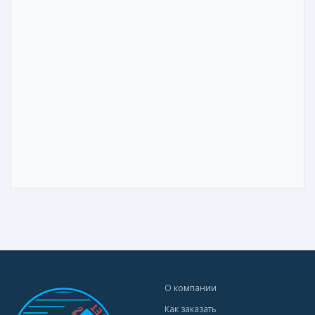
О компании
Как заказать