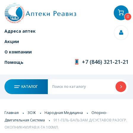
0
Адреса аптек
Акции
О компании
+7 (846) 321-21-21
Помощь
КАТАЛОГ
Главная
ЗОЖ
Народная Медицина
Опорно-
Двигательная Система
911-ГЕЛЬ-БАЛЬЗАМ Д/СУСТАВОВ РАЗОГР.
ОКОПНИК+МУРАВ.К-ТА 100МЛ.