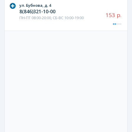
ул. Бубнова, д. 4
8(846)321-10-00
153 р.
ПН-ПТ 08:00-20:00, СБ-ВС 10:00-19:00