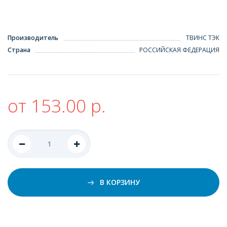
Производитель
ТВИНС ТЭК
Страна
РОССИЙСКАЯ ФЕДЕРАЦИЯ
от 153.00 р.
В КОРЗИНУ