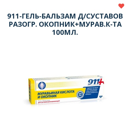
911-ГЕЛЬ-БАЛЬЗАМ Д/СУСТАВОВ
РАЗОГР. ОКОПНИК+МУРАВ.К-ТА
100МЛ.