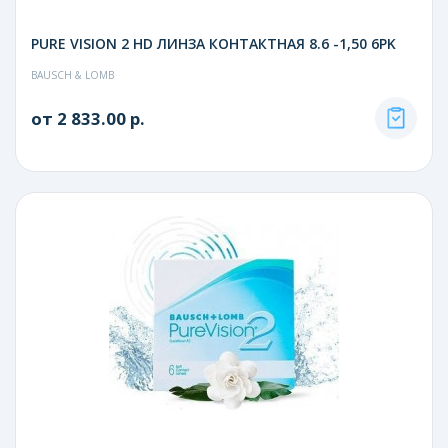
PURE VISION 2 HD ЛИНЗА КОНТАКТНАЯ 8.6 -1,50 6PK
BAUSCH & LOMB
от 2 833.00 р.