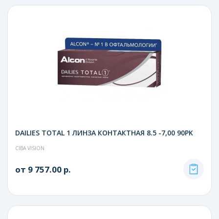
DAILIES TOTAL 1 ЛИНЗА КОНТАКТНАЯ 8.5 -7,00 90PK
CIBA VISION
от 9 757.00 р.