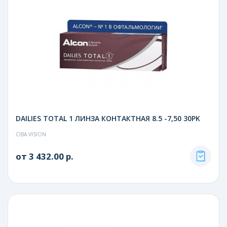
DAILIES TOTAL 1 ЛИНЗА КОНТАКТНАЯ 8.5 -7,50 30PK
CIBA VISION
от 3 432.00 р.