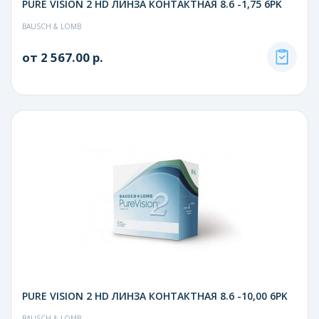
PURE VISION 2 HD ЛИНЗА КОНТАКТНАЯ 8.6 -1,75 6PK
BAUSCH & LOMB
от 2 567.00 р.
PURE VISION 2 HD ЛИНЗА КОНТАКТНАЯ 8.6 -10,00 6PK
BAUSCH & LOMB