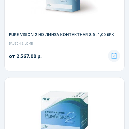
PURE VISION 2 HD ЛИНЗА КОНТАКТНАЯ 8.6 -1,00 6PK
BAUSCH & LOMB
от 2 567.00 р.