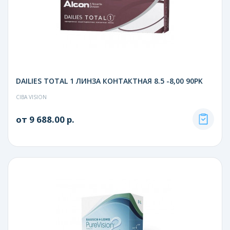
DAILIES TOTAL 1 ЛИНЗА КОНТАКТНАЯ 8.5 -8,00 90PK
CIBA VISION
от 9 688.00 р.