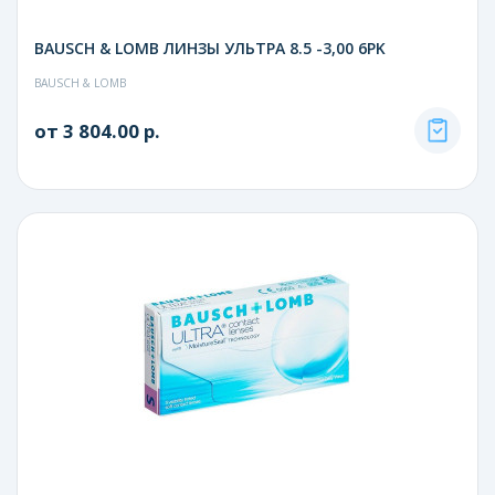
BAUSCH & LOMB ЛИНЗЫ УЛЬТРА 8.5 -3,00 6PK
BAUSCH & LOMB
от 3 804.00 р.