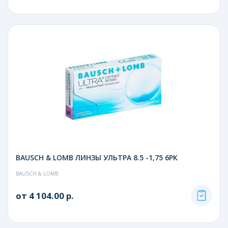
BAUSCH & LOMB ЛИНЗЫ УЛЬТРА 8.5 -1,75 6PK
BAUSCH & LOMB
от 4 104.00 р.