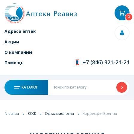
0
Адреса аптек
Акции
О компании
+7 (846) 321-21-21
Помощь
КАТАЛОГ
Главная
ЗОЖ
Офтальмология
Коррекция Зрения