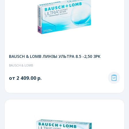
BAUSCH & LOMB ЛИНЗЫ УЛЬТРА 8.5 -2,50 3PK
BAUSCH & LOMB
от 2 409.00 р.