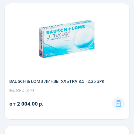
BAUSCH & LOMB ЛИНЗЫ УЛЬТРА 8.5 -2,25 3PK
BAUSCH & LOMB
от 2 004.00 р.