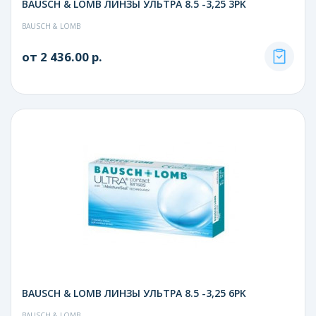
BAUSCH & LOMB ЛИНЗЫ УЛЬТРА 8.5 -3,25 3PK
BAUSCH & LOMB
от 2 436.00 р.
BAUSCH & LOMB ЛИНЗЫ УЛЬТРА 8.5 -3,25 6PK
BAUSCH & LOMB