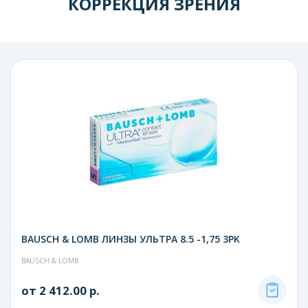
КОРРЕКЦИЯ ЗРЕНИЯ
BAUSCH & LOMB ЛИНЗЫ УЛЬТРА 8.5 -1,75 3PK
BAUSCH & LOMB
от 2 412.00 р.