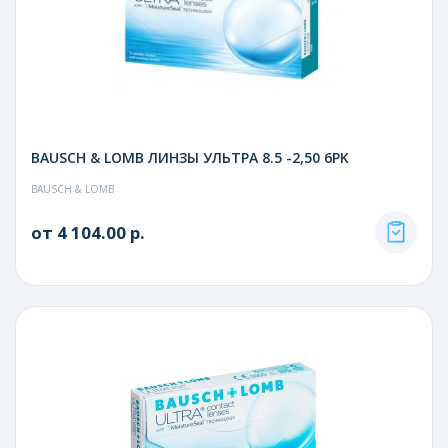
BAUSCH & LOMB ЛИНЗЫ УЛЬТРА 8.5 -2,50 6PK
BAUSCH & LOMB
от 4 104.00 р.