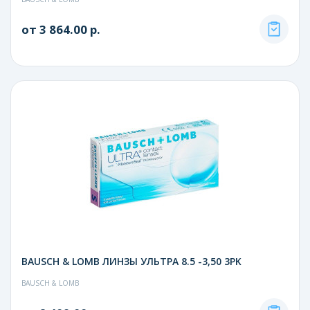
от 3 864.00 р.
BAUSCH & LOMB ЛИНЗЫ УЛЬТРА 8.5 -3,50 3PK
BAUSCH & LOMB