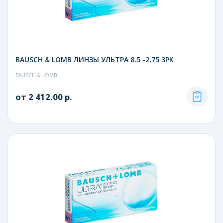
BAUSCH & LOMB ЛИНЗЫ УЛЬТРА 8.5 -2,75 3PK
BAUSCH & LOMB
от 2 412.00 р.