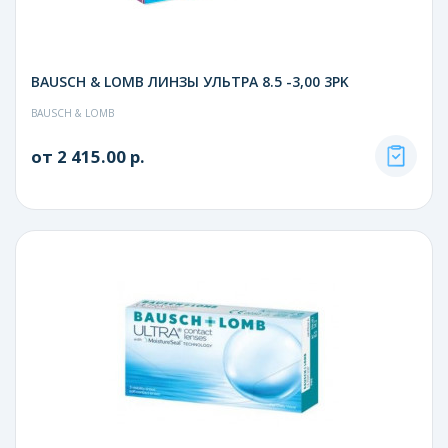
BAUSCH & LOMB ЛИНЗЫ УЛЬТРА 8.5 -3,00 3PK
BAUSCH & LOMB
от 2 415.00 р.