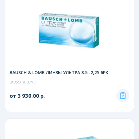
BAUSCH & LOMB ЛИНЗЫ УЛЬТРА 8.5 -2,25 6PK
BAUSCH & LOMB
от 3 930.00 р.