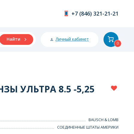
+7 (846) 321-21-21
Личный кабинет
Найти
0
Ы УЛЬТРА 8.5 -5,25
BAUSCH & LOMB
СОЕДИНЕННЫЕ ШТАТЫ АМЕРИКИ