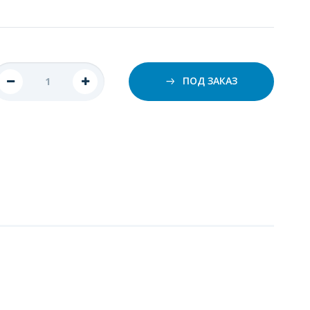
ПОД ЗАКАЗ