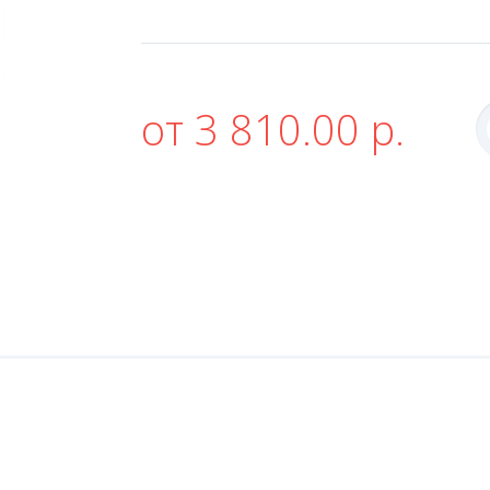
от 3 810.00 р.