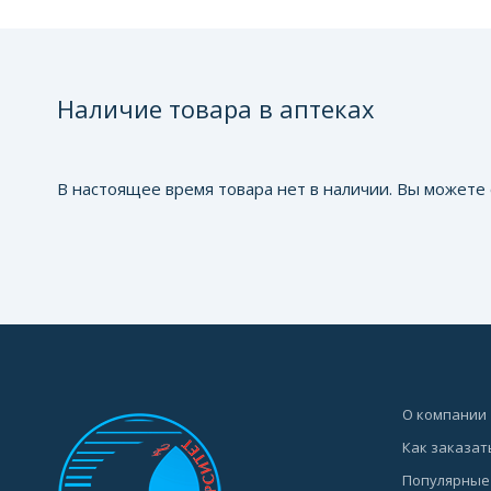
Наличие товара в аптеках
В настоящее время товара нет в наличии. Вы можете 
О компании
Как заказат
Популярные