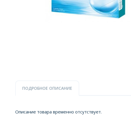
ПОДРОБНОЕ ОПИСАНИЕ
Описание товара временно отсутствует.