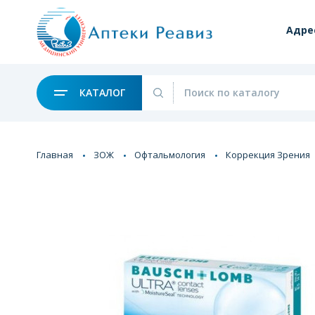
Адре
КАТАЛОГ
Главная
ЗОЖ
Офтальмология
Коррекция Зрения