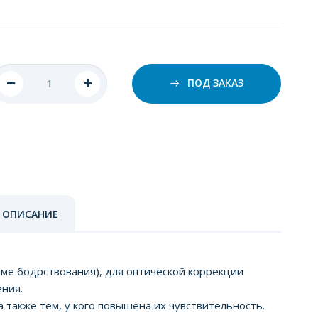
ПОД ЗАКАЗ
 ОПИСАНИЕ
ме бодрствования), для оптической коррекции
ения.
также тем, у кого повышена их чувствительность.