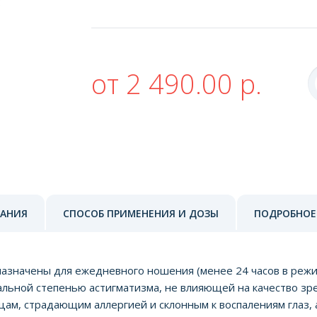
от 2 490.00 р.
ЗАНИЯ
СПОСОБ ПРИМЕНЕНИЯ И ДОЗЫ
ПОДРОБНОЕ
азначены для ежедневного ношения (менее 24 часов в режи
альной степенью астигматизма, не влияющей на качество зр
, страдающим аллергией и склонным к воспалениям глаз, а 