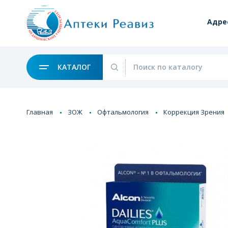
Адре
КАТАЛОГ
Главная
ЗОЖ
Офтальмология
Коррекция Зрения