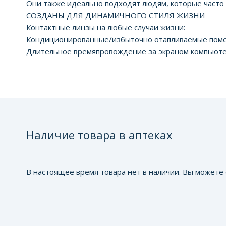
Они также идеально подходят людям, которые часто н
СОЗДАНЫ ДЛЯ ДИНАМИЧНОГО СТИЛЯ ЖИЗНИ
Контактные линзы на любые случаи жизни:
Кондиционированные/избыточно отапливаемые пом
Длительное времяпровождение за экраном компьют
Наличие товара в аптеках
В настоящее время товара нет в наличии. Вы можете 