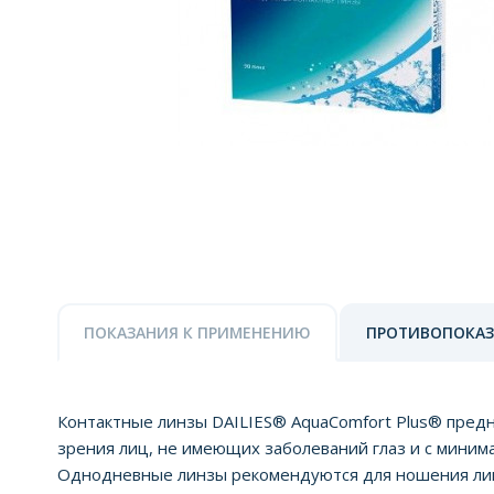
ПОКАЗАНИЯ К ПРИМЕНЕНИЮ
ПРОТИВОПОКА
Контактные линзы DAILIES® AquaComfort Plus® предн
зрения лиц, не имеющих заболеваний глаз и с миним
Однодневные линзы рекомендуются для ношения лицам