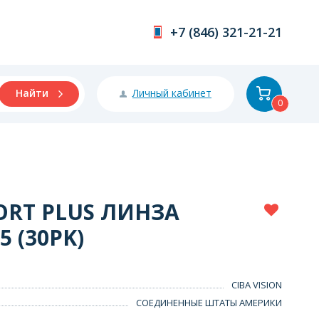
+7 (846) 321-21-21
Личный кабинет
Найти
0
ORT PLUS ЛИНЗА
5 (30PK)
CIBA VISION
СОЕДИНЕННЫЕ ШТАТЫ АМЕРИКИ