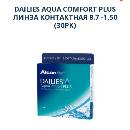
DAILIES AQUA COMFORT PLUS
ЛИНЗА КОНТАКТНАЯ 8.7 -1,50
(30PK)