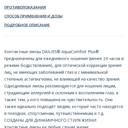
ПРОТИВОПОКАЗАНИЯ
СПОСОБ ПРИМЕНЕНИЯ И ДОЗЫ
ПОДРОБНОЕ ОПИСАНИЕ
Контактные линзы DAILIES® AquaComfort Plus®
предназначены для ежедневного ношения (менее 24 часов в
режиме бодрствования), для оптической коррекции зрения
лиц, не имеющих заболеваний глаз и с минимальной
степенью астигматизма, не влияющей на качество зрения.
Однодневные линзы рекомендуются для ношения лицам,
страдающим аллергией и склонным к воспалениям глаз, а
также тем, у кого повышена их чувствительность. Они
также идеально подходят людям, которые часто находятся
в поездках, спортсменам, путешественникам и т.д.
СОЗДАНЫ ДЛЯ ДИНАМИЧНОГО СТИЛЯ ЖИЗНИ
Контактные линзы на любые случаи жизни: