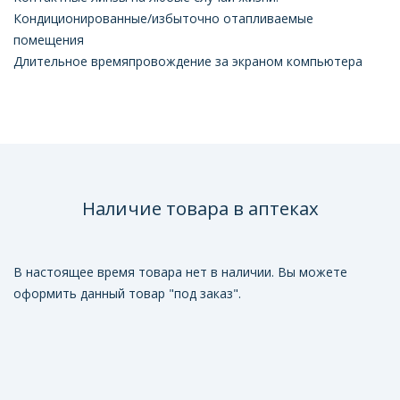
Кондиционированные/избыточно отапливаемые
помещения
Длительное времяпровождение за экраном компьютера
Наличие товара в аптеках
В настоящее время товара нет в наличии. Вы можете
оформить данный товар "под заказ".