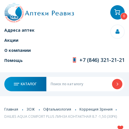
0
Адреса аптек
Акции
О компании
+7 (846) 321-21-21
Помощь
КАТАЛОГ
Главная
ЗОЖ
Офтальмология
Коррекция Зрения
DAILIES AQUA COMFORT PLUS ЛИНЗА КОНТАКТНАЯ 8.7 -1,50 (30PK)