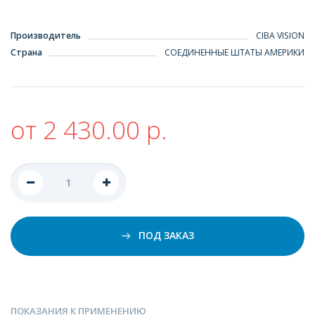
Производитель
CIBA VISION
Страна
СОЕДИНЕННЫЕ ШТАТЫ АМЕРИКИ
от 2 430.00 р.
ПОД ЗАКАЗ
ПОКАЗАНИЯ К ПРИМЕНЕНИЮ