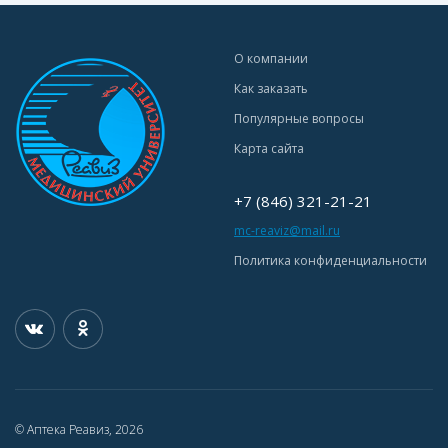
О компании
Как заказать
Популярные вопросы
Карта сайта
+7 (846) 321-21-21
mc-reaviz@mail.ru
Политика конфиденциальности
© Аптека Реавиз, 2026