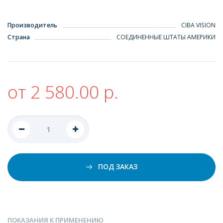
Производитель
CIBA VISION
Страна
СОЕДИНЕННЫЕ ШТАТЫ АМЕРИКИ
от 2 580.00 р.
ПОД ЗАКАЗ
ПОКАЗАНИЯ К ПРИМЕНЕНИЮ