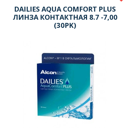
DAILIES AQUA COMFORT PLUS
ЛИНЗА КОНТАКТНАЯ 8.7 -7,00
(30PK)