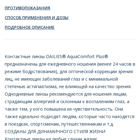
ПРОТИВОПОКАЗАНИЯ
СПОСОБ ПРИМЕНЕНИЯ И ДОЗЫ
ПОДРОБНОЕ ОПИСАНИЕ
Контактные линзы DAILIES® AquaComfort Plus®
предназначены для ежедневного ношения (менее 24 часов в
режиме бодрствования), для оптической коррекции зрения
лиц, не имеющих заболеваний глаз и с минимальной
степенью астигматизма, не влияющей на качество зрения.
Однодневные линзы рекомендуются для ношения лицам,
страдающим аллергией и склонным к воспалениям глаз, а
также тем, у кого повышена их чувствительность. Они
также идеально подходят людям, которые часто находятся
в поездках, спортсменам, путешественникам и т.д.
СОЗДАНЫ ДЛЯ ДИНАМИЧНОГО СТИЛЯ ЖИЗНИ
Контактные линзы на любые случаи жизни: