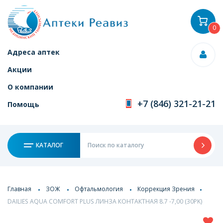
0
Адреса аптек
Акции
О компании
+7 (846) 321-21-21
Помощь
КАТАЛОГ
Главная
ЗОЖ
Офтальмология
Коррекция Зрения
DAILIES AQUA COMFORT PLUS ЛИНЗА КОНТАКТНАЯ 8.7 -7,00 (30PK)