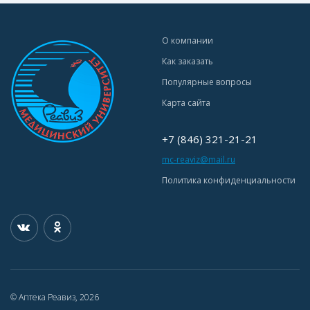
О компании
Как заказать
Популярные вопросы
Карта сайта
+7 (846) 321-21-21
mc-reaviz@mail.ru
Политика конфиденциальности
© Аптека Реавиз, 2026