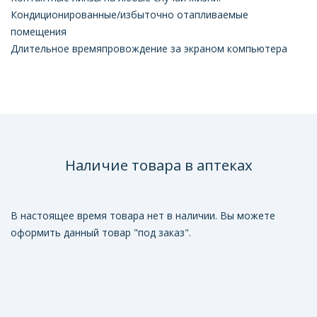
Кондиционированные/избыточно отапливаемые
помещения
Длительное времяпровождение за экраном компьютера
Наличие товара в аптеках
В настоящее время товара нет в наличии. Вы можете
оформить данный товар "под заказ".