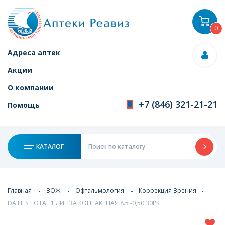
0
Адреса аптек
Акции
О компании
+7 (846) 321-21-21
Помощь
КАТАЛОГ
Главная
ЗОЖ
Офтальмология
Коррекция Зрения
DAILIES TOTAL 1 ЛИНЗА КОНТАКТНАЯ 8.5 -0,50 30PK