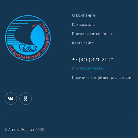
О компании
Как заказать
Популярные вопросы
Карта сайта
+7 (846) 321-21-21
mc-reaviz@mail.ru
Политика конфиденциальности
© Аптека Реавиз, 2026