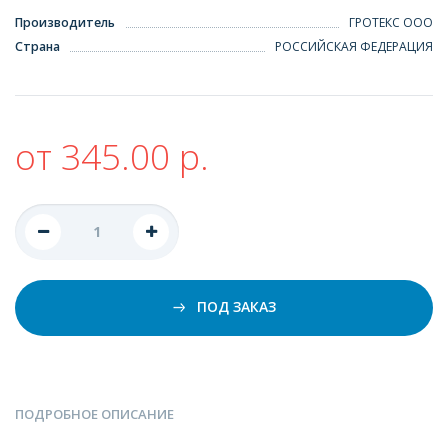
Производитель
ГРОТЕКС ООО
Страна
РОССИЙСКАЯ ФЕДЕРАЦИЯ
от 345.00 р.
ПОД ЗАКАЗ
ПОДРОБНОЕ ОПИСАНИЕ