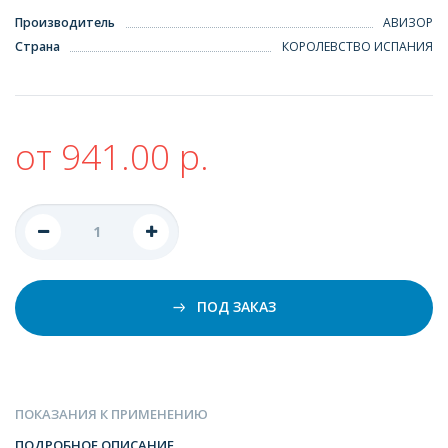
Производитель
АВИЗОР
Страна
КОРОЛЕВСТВО ИСПАНИЯ
от 941.00 р.
ПОД ЗАКАЗ
ПОКАЗАНИЯ К ПРИМЕНЕНИЮ
ПОДРОБНОЕ ОПИСАНИЕ