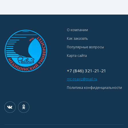
О компании
Как заказать
Популярные вопросы
Карта сайта
+7 (846) 321-21-21
mc-reaviz@mail.ru
Политика конфиденциальности