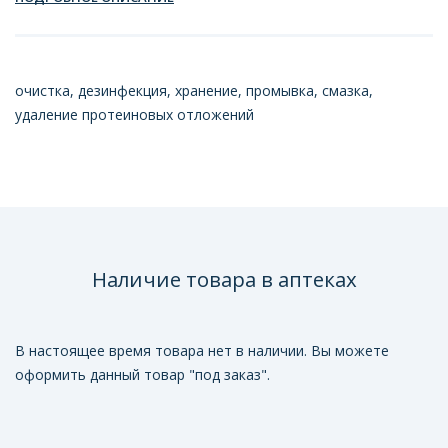
очистка, дезинфекция, хранение, промывка, смазка,
удаление протеиновых отложений
Наличие товара в аптеках
В настоящее время товара нет в наличии. Вы можете
оформить данный товар "под заказ".