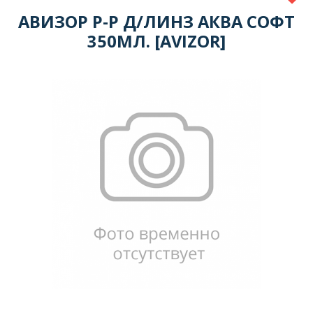
АВИЗОР Р-Р Д/ЛИНЗ АКВА СОФТ
350МЛ. [AVIZOR]