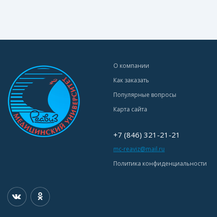
О компании
Как заказать
Популярные вопросы
Карта сайта
+7 (846) 321-21-21
mc-reaviz@mail.ru
Политика конфиденциальности