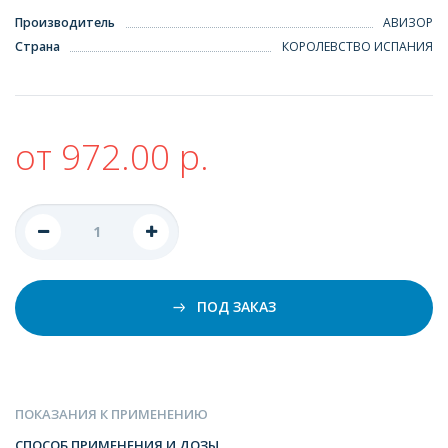
Производитель
АВИЗОР
Страна
КОРОЛЕВСТВО ИСПАНИЯ
от 972.00 р.
ПОД ЗАКАЗ
ПОКАЗАНИЯ К ПРИМЕНЕНИЮ
СПОСОБ ПРИМЕНЕНИЯ И ДОЗЫ