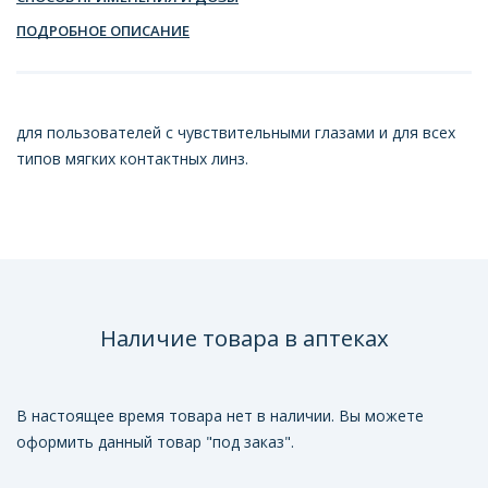
ПОДРОБНОЕ ОПИСАНИЕ
для пользователей с чувствительными глазами и для всех
типов мягких контактных линз.
Наличие товара в аптеках
В настоящее время товара нет в наличии. Вы можете
оформить данный товар "под заказ".