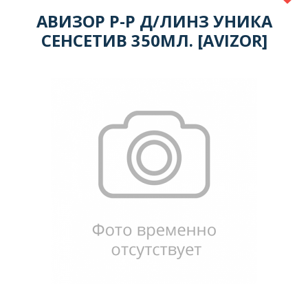
АВИЗОР Р-Р Д/ЛИНЗ УНИКА
СЕНСЕТИВ 350МЛ. [AVIZOR]