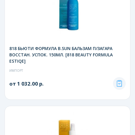
818 БЬЮТИ ФОРМУЛА B.SUN БАЛЬЗАМ П/ЗАГАРА
ВОССТАН. УСПОК. 150МЛ. [818 BEAUTY FORMULA
ESTIQE]
ИМПОРТ
от 1 032.00 р.