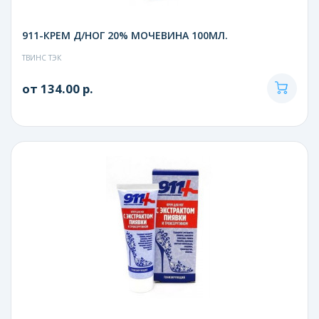
911-КРЕМ Д/НОГ 20% МОЧЕВИНА 100МЛ.
ТВИНС ТЭК
от 134.00 р.