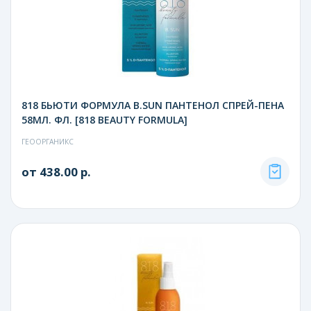
818 БЬЮТИ ФОРМУЛА B.SUN ПАНТЕНОЛ СПРЕЙ-ПЕНА
58МЛ. ФЛ. [818 BEAUTY FORMULA]
ГЕООРГАНИКС
от 438.00 р.