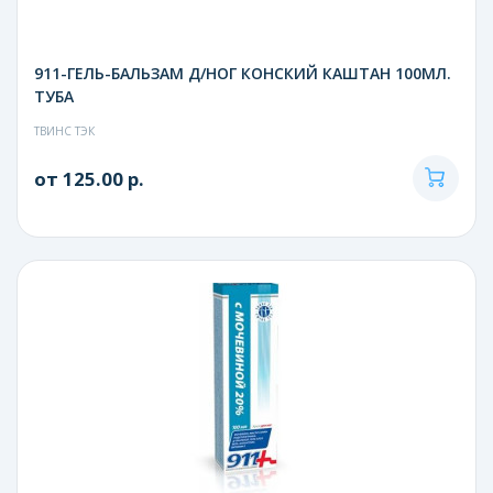
911-ГЕЛЬ-БАЛЬЗАМ Д/НОГ КОНСКИЙ КАШТАН 100МЛ.
ТУБА
ТВИНС ТЭК
от 125.00 р.