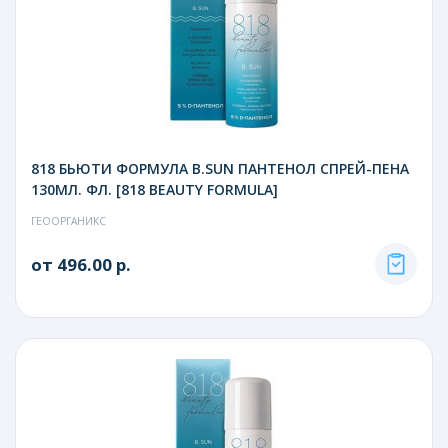
818 БЬЮТИ ФОРМУЛА B.SUN ПАНТЕНОЛ СПРЕЙ-ПЕНА
130МЛ. ФЛ. [818 BEAUTY FORMULA]
ГЕООРГАНИКС
от 496.00 р.