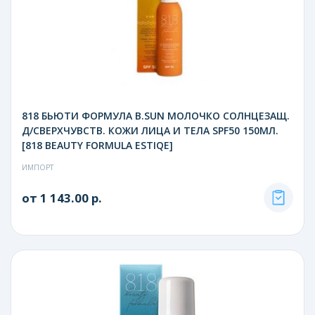
818 БЬЮТИ ФОРМУЛА B.SUN МОЛОЧКО СОЛНЦЕЗАЩ.
Д/СВЕРХЧУВСТВ. КОЖИ ЛИЦА И ТЕЛА SPF50 150МЛ.
[818 BEAUTY FORMULA ESTIQE]
ИМПОРТ
от 1 143.00 р.