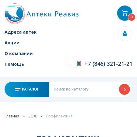
0
Адреса аптек
Акции
О компании
+7 (846) 321-21-21
Помощь
КАТАЛОГ
Главная
ЗОЖ
Профилактика