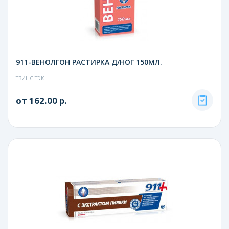
911-ВЕНОЛГОН РАСТИРКА Д/НОГ 150МЛ.
ТВИНС ТЭК
от 162.00 р.