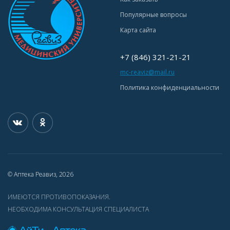
Популярные вопросы
Карта сайта
+7 (846) 321-21-21
mc-reaviz@mail.ru
Политика конфиденциальности
© Аптека Реавиз, 2026
ИМЕЮТСЯ ПРОТИВОПОКАЗАНИЯ.
НЕОБХОДИМА КОНСУЛЬТАЦИЯ СПЕЦИАЛИСТА