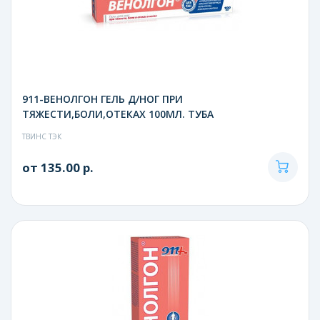
911-ВЕНОЛГОН ГЕЛЬ Д/НОГ ПРИ
ТЯЖЕСТИ,БОЛИ,ОТЕКАХ 100МЛ. ТУБА
ТВИНС ТЭК
от 135.00 р.