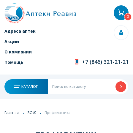
0
Адреса аптек
Акции
О компании
+7 (846) 321-21-21
Помощь
КАТАЛОГ
Главная
ЗОЖ
Профилактика