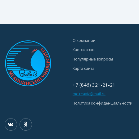
О компании
Как заказать
Популярные вопросы
Карта сайта
+7 (846) 321-21-21
mc-reaviz@mail.ru
Политика конфиденциальности