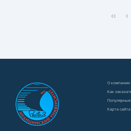
О компании
Как заказат
Популярные
Карта сайта