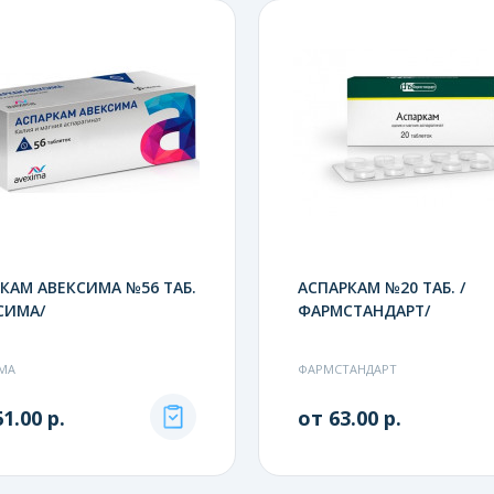
КАМ АВЕКСИМА №56 ТАБ.
АСПАРКАМ №20 ТАБ. /
СИМА/
ФАРМСТАНДАРТ/
МА
ФАРМСТАНДАРТ
1.00 р.
от 63.00 р.