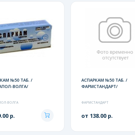
КАМ №50 ТАБ. /
АСПАРКАМ №50 ТАБ. /
АПОЛ-ВОЛГА/
ФАРМСТАНДАРТ/
ПОЛ-ВОЛГА
ФАРМСТАНДАРТ
.00 р.
от 138.00 р.