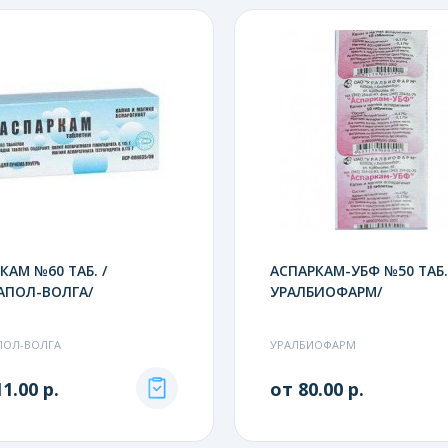
КАМ №60 ТАБ. /
АСПАРКАМ-УБФ №50 ТАБ.
АПОЛ-ВОЛГА/
УРАЛБИОФАРМ/
ПОЛ-ВОЛГА
УРАЛБИОФАРМ
1.00 р.
от 80.00 р.