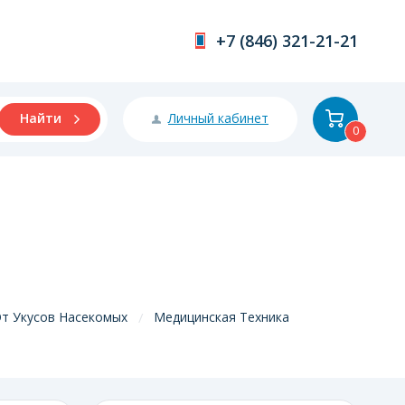
+7 (846) 321-21-21
Личный кабинет
Найти
0
т Укусов Насекомых
Медицинская Техника