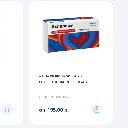
АСПАРКАМ №56 ТАБ. /
ОБНОВЛЕНИЕ/РЕНЕВАЛ/
ОБНОВЛЕНИЕ ПФК
от 195.00 р.