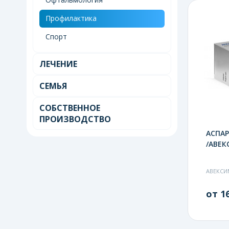
Профилактика
Спорт
ЛЕЧЕНИЕ
СЕМЬЯ
СОБСТВЕННОЕ
ПРОИЗВОДСТВО
АСПАР
/АВЕК
АВЕКСИ
от 16