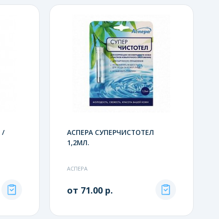
 /
АСПЕРА СУПЕРЧИСТОТЕЛ
1,2МЛ.
АСПЕРА
от 71.00 р.