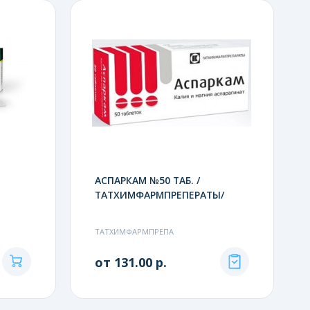
АСПАРКАМ №50 ТАБ. /
ТАТХИМФАРМПРЕПЕРАТЫ/
ТАТХИМФАРМПРЕПА
от 131.00 р.