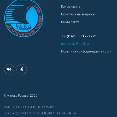
Как заказать
Популярные вопросы
Карта сайта
+7 (846) 321-21-21
mc-reaviz@mail.ru
Политика конфиденциальности
© Аптека Реавиз, 2026
ИМЕЮТСЯ ПРОТИВОПОКАЗАНИЯ.
НЕОБХОДИМА КОНСУЛЬТАЦИЯ СПЕЦИАЛИСТА