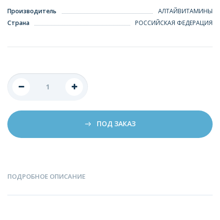
Производитель
АЛТАЙВИТАМИНЫ
Страна
РОССИЙСКАЯ ФЕДЕРАЦИЯ
ПОД ЗАКАЗ
ПОДРОБНОЕ ОПИСАНИЕ