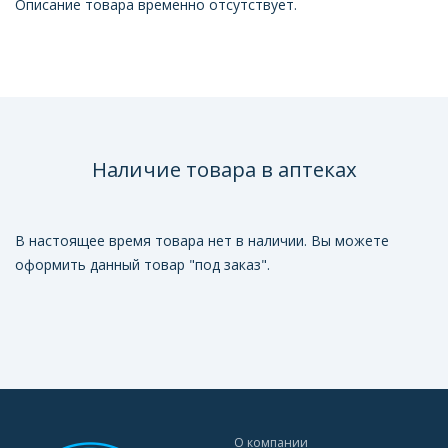
Описание товара временно отсутствует.
Наличие товара в аптеках
В настоящее время товара нет в наличии. Вы можете
оформить данный товар "под заказ".
О компании