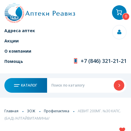
0
Адреса аптек
Акции
О компании
+7 (846) 321-21-21
Помощь
КАТАЛОГ
Главная
ЗОЖ
Профилактика
АЕВИТ 200МГ. №30 КАПС.
(БАД) /АЛТАЙВИТАМИНЫ/