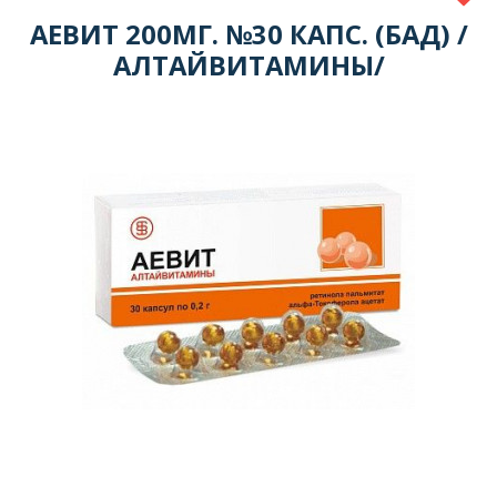
АЕВИТ 200МГ. №30 КАПС. (БАД) /
АЛТАЙВИТАМИНЫ/