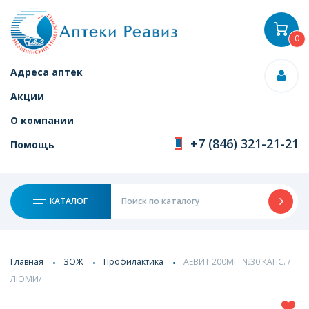
0
Адреса аптек
Акции
О компании
+7 (846) 321-21-21
Помощь
КАТАЛОГ
Главная
ЗОЖ
Профилактика
АЕВИТ 200МГ. №30 КАПС. /
ЛЮМИ/