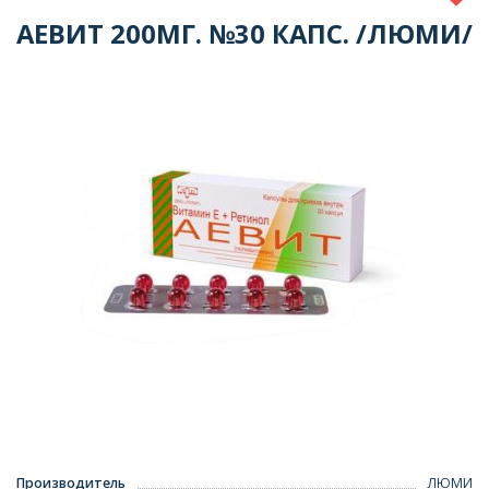
АЕВИТ 200МГ. №30 КАПС. /ЛЮМИ/
Производитель
ЛЮМИ