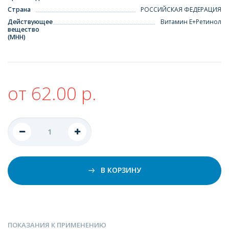
Страна
РОССИЙСКАЯ ФЕДЕРАЦИЯ
Действующее
Витамин Е+Ретинол
вещество
(МНН)
от 62.00 р.
В КОРЗИНУ
ПОКАЗАНИЯ К ПРИМЕНЕНИЮ