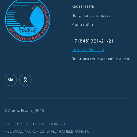
Как заказать
Популярные вопросы
Карта сайта
+7 (846) 321-21-21
mc-reaviz@mail.ru
Политика конфиденциальности
© Аптека Реавиз, 2026
ИМЕЮТСЯ ПРОТИВОПОКАЗАНИЯ.
НЕОБХОДИМА КОНСУЛЬТАЦИЯ СПЕЦИАЛИСТА