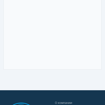
О компании