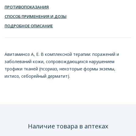
ПРОТИВОПОКАЗАНИЯ
СПОСОБ ПРИМЕНЕНИЯ И ДОЗЫ
ПОДРОБНОЕ ОПИСАНИЕ
Авитаминоз А, Е. В комплексной терапии: поражений и
заболеваний кожи, сопровождающихся нарушением
трофики тканей (псориаз, некоторые формы экземы,
ихтиоз, себорейный дерматит).
Наличие товара в аптеках