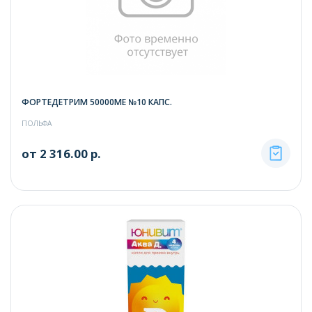
ФОРТЕДЕТРИМ 50000МЕ №10 КАПС.
ПОЛЬФА
от 2 316.00 р.