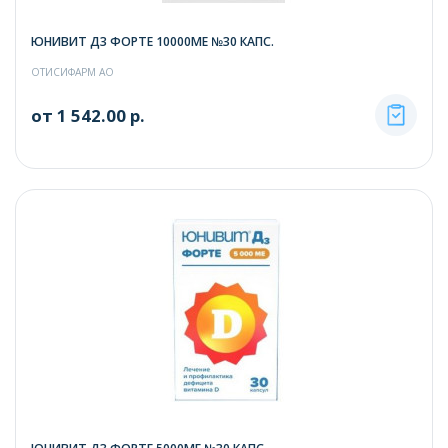
ЮНИВИТ Д3 ФОРТЕ 10000МЕ №30 КАПС.
ОТИСИФАРМ АО
от 1 542.00 р.