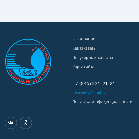
О компании
Как заказать
Популярные вопросы
Карта сайта
+7 (846) 321-21-21
mc-reaviz@mail.ru
Политика конфиденциальности