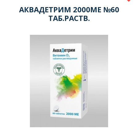
АКВАДЕТРИМ 2000МЕ №60
ТАБ.РАСТВ.