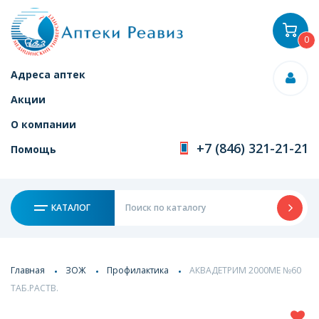
0
Адреса аптек
Акции
О компании
+7 (846) 321-21-21
Помощь
КАТАЛОГ
Главная
ЗОЖ
Профилактика
АКВАДЕТРИМ 2000МЕ №60
ТАБ.РАСТВ.