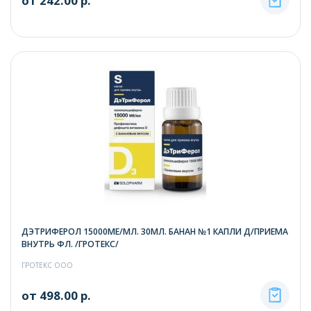
от 242.00 р.
ДЭТРИФЕРОЛ 15000МЕ/МЛ. 30МЛ. БАНАН №1 КАПЛИ Д/ПРИЕМА
ВНУТРЬ ФЛ. /ГРОТЕКС/
ГРОТЕКС ООО
от 498.00 р.