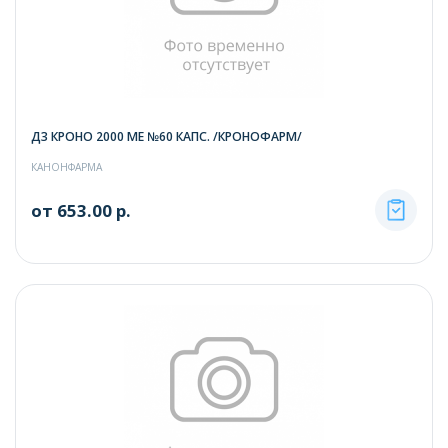
Д3 КРОНО 2000 ME №60 КАПС. /КРОНОФАРМ/
КАНОНФАРМА
от 653.00 р.