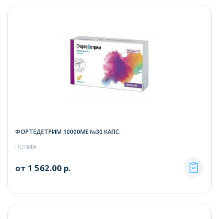
ФОРТЕДЕТРИМ 10000МЕ №30 КАПС.
ПОЛЬФА
от 1 562.00 р.