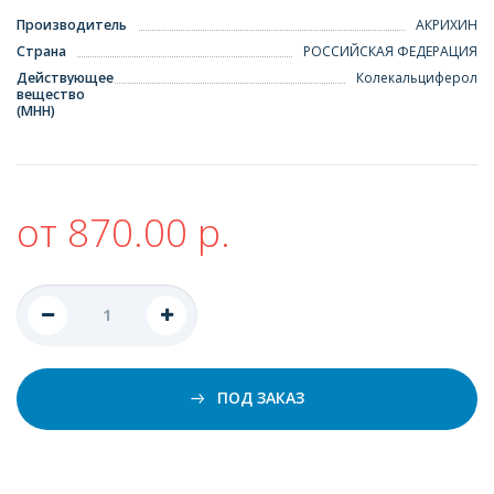
Производитель
АКРИХИН
Страна
РОССИЙСКАЯ ФЕДЕРАЦИЯ
Действующее
Колекальциферол
вещество
(МНН)
от 870.00 р.
ПОД ЗАКАЗ