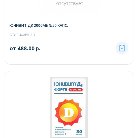
ЮНИВИТ Д3 2000МЕ №50 КАПС.
ОТИСИФАРМ АО
от 488.00 р.