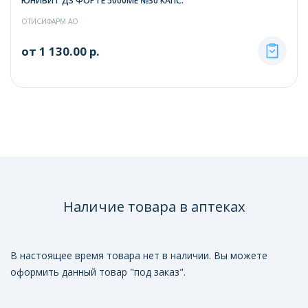
ЮНИВИТ Д3 ФОРТЕ 5000МЕ №30 КАПС.
ОТИСИФАРМ АО
от 1 130.00 р.
Наличие товара в аптеках
В настоящее время товара нет в наличии. Вы можете
оформить данный товар "под заказ".