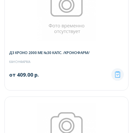
Д3 КРОНО 2000 ME №30 КАПС. /КРОНОФАРМ/
КАНОНФАРМА
от 409.00 р.