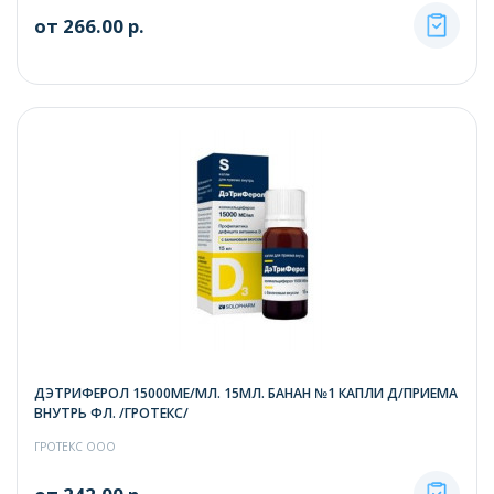
от 266.00 р.
ДЭТРИФЕРОЛ 15000МЕ/МЛ. 15МЛ. БАНАН №1 КАПЛИ Д/ПРИЕМА
ВНУТРЬ ФЛ. /ГРОТЕКС/
ГРОТЕКС ООО