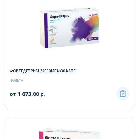
ФОРТЕДЕТРИМ 20000МЕ №30 КАПС.
ПОЛЬФА
от 1 673.00 р.