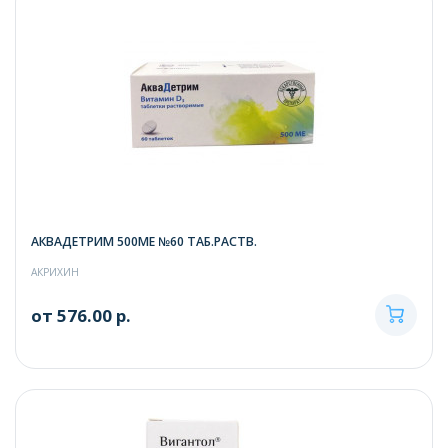
АКВАДЕТРИМ 500МЕ №60 ТАБ.РАСТВ.
АКРИХИН
от 576.00 р.