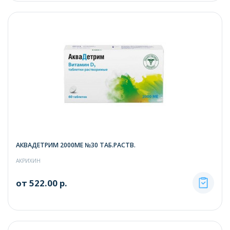
АКВАДЕТРИМ 2000МЕ №30 ТАБ.РАСТВ.
АКРИХИН
от 522.00 р.