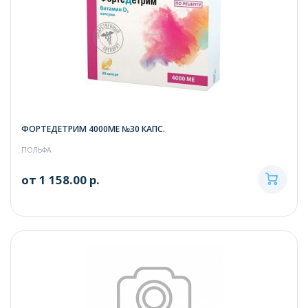
ФОРТЕДЕТРИМ 4000МЕ №30 КАПС.
ПОЛЬФА
от 1 158.00 р.