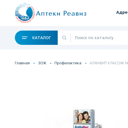
Адре
КАТАЛОГ
Главная
ЗОЖ
Профилактика
АЛФАВИТ КЛАССИК №