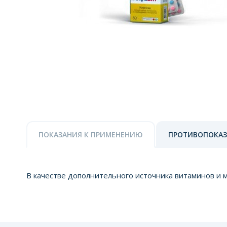
ПОКАЗАНИЯ К ПРИМЕНЕНИЮ
ПРОТИВОПОКА
В качестве дополнительного источника витаминов и 