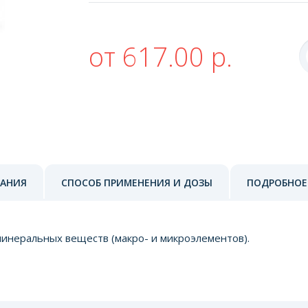
от 617.00 р.
ЗАНИЯ
СПОСОБ ПРИМЕНЕНИЯ И ДОЗЫ
ПОДРОБНОЕ
минеральных веществ (макро- и микроэлементов).