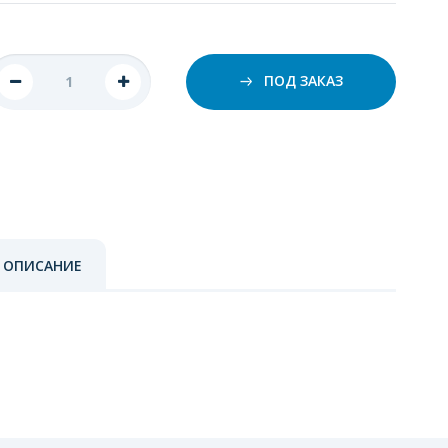
ПОД ЗАКАЗ
 ОПИСАНИЕ