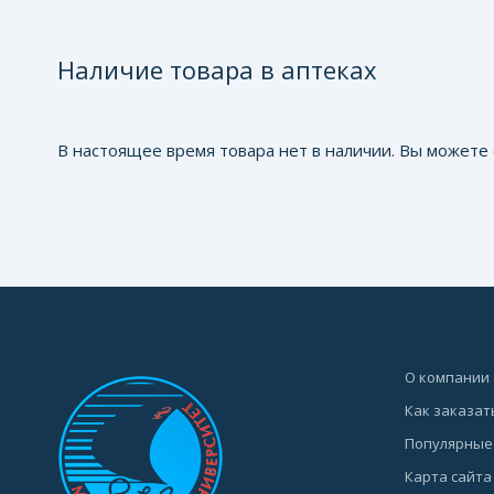
Наличие товара в аптеках
В настоящее время товара нет в наличии. Вы можете 
О компании
Как заказат
Популярные
Карта сайта