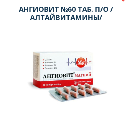
АНГИОВИТ №60 ТАБ. П/О /
АЛТАЙВИТАМИНЫ/