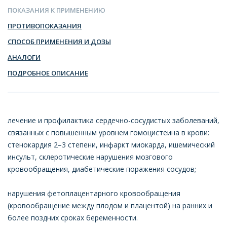
ПОКАЗАНИЯ К ПРИМЕНЕНИЮ
ПРОТИВОПОКАЗАНИЯ
СПОСОБ ПРИМЕНЕНИЯ И ДОЗЫ
АНАЛОГИ
ПОДРОБНОЕ ОПИСАНИЕ
лечение и профилактика сердечно-сосудистых заболеваний,
связанных с повышенным уровнем гомоцистеина в крови:
стенокардия 2–3 степени, инфаркт миокарда, ишемический
инсульт, склеротические нарушения мозгового
кровообращения, диабетические поражения сосудов;
нарушения фетоплацентарного кровообращения
(кровообращение между плодом и плацентой) на ранних и
более поздних сроках беременности.