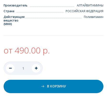
Производитель
АЛТАЙВИТАМИНЫ
Страна
РОССИЙСКАЯ ФЕДЕРАЦИЯ
Действующее
Поливитамин
вещество
(МНН)
от 490.00 р.
В КОРЗИНУ