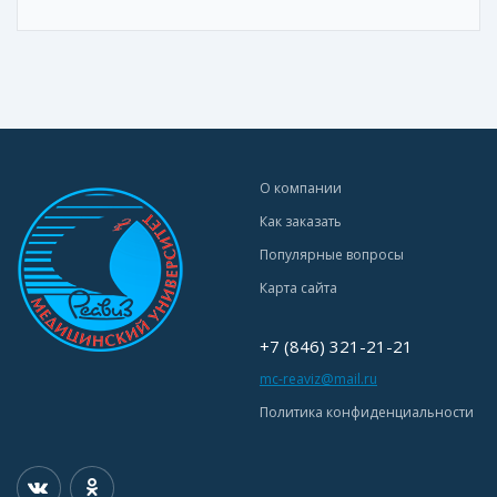
О компании
Как заказать
Популярные вопросы
Карта сайта
+7 (846) 321-21-21
mc-reaviz@mail.ru
Политика конфиденциальности