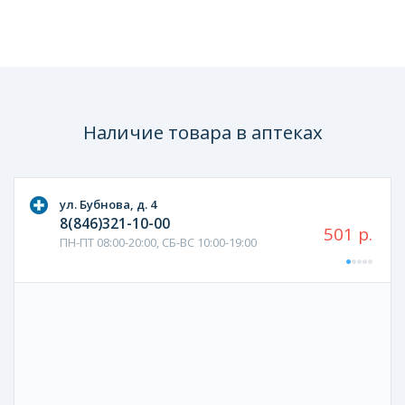
Наличие товара в аптеках
ул. Бубнова, д. 4
8(846)321-10-00
501 р.
ПН-ПТ 08:00-20:00, СБ-ВС 10:00-19:00