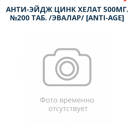
АНТИ-ЭЙДЖ ЦИНК ХЕЛАТ 500МГ.
№200 ТАБ. /ЭВАЛАР/ [ANTI-AGE]