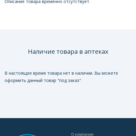
Описание товара временно отсутствует.
Наличие товара в аптеках
В настоящее время товара нет в наличии. Вы можете
оформить данный товар "под заказ".
О компании