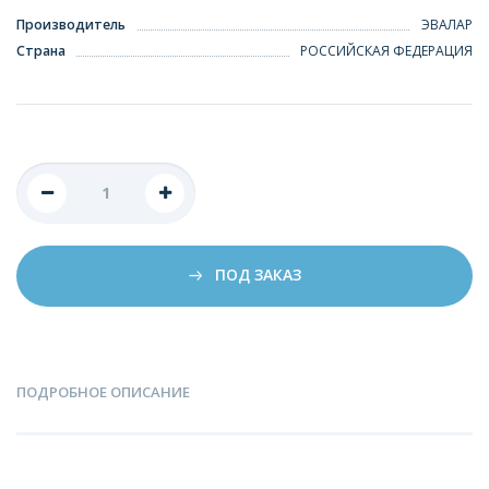
Производитель
ЭВАЛАР
Страна
РОССИЙСКАЯ ФЕДЕРАЦИЯ
ПОД ЗАКАЗ
ПОДРОБНОЕ ОПИСАНИЕ