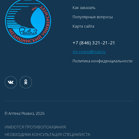
Как заказать
Популярные вопросы
Карта сайта
+7 (846) 321-21-21
mc-reaviz@mail.ru
Политика конфиденциальности
© Аптека Реавиз, 2026
ИМЕЮТСЯ ПРОТИВОПОКАЗАНИЯ.
НЕОБХОДИМА КОНСУЛЬТАЦИЯ СПЕЦИАЛИСТА