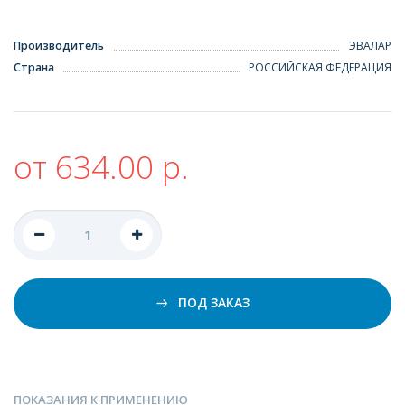
Производитель
ЭВАЛАР
Страна
РОССИЙСКАЯ ФЕДЕРАЦИЯ
от 634.00 р.
ПОД ЗАКАЗ
ПОКАЗАНИЯ К ПРИМЕНЕНИЮ