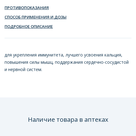
ПРОТИВОПОКАЗАНИЯ
СПОСОБ ПРИМЕНЕНИЯ И ДОЗЫ
ПОДРОБНОЕ ОПИСАНИЕ
для укрепления иммунитета, лучшего усвоения кальция,
повышения силы мышц, поддержания сердечно-сосудистой
и нервной систем.
Наличие товара в аптеках