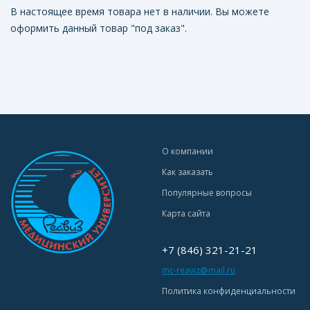
В настоящее время товара нет в наличии. Вы можете
оформить данный товар "под заказ".
О компании
Как заказать
Популярные вопросы
Карта сайта
+7 (846) 321-21-21
mc-reaviz@mail.ru
Политика конфиденциальности