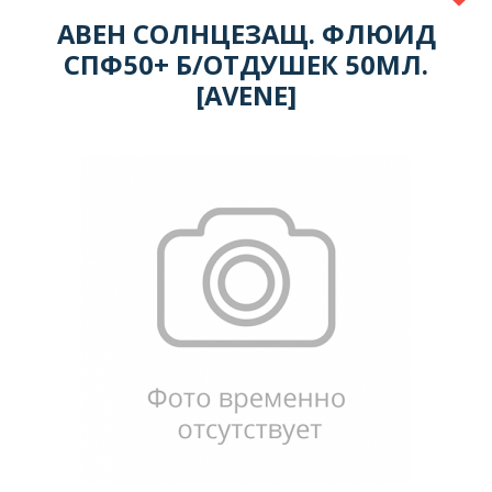
АВЕН СОЛНЦЕЗАЩ. ФЛЮИД
СПФ50+ Б/ОТДУШЕК 50МЛ.
[AVENE]