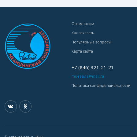
О компании
Как заказать
Популярные вопросы
Карта сайта
+7 (846) 321-21-21
mc-reaviz@mail.ru
Политика конфиденциальности