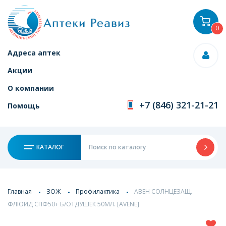
0
Адреса аптек
Акции
О компании
+7 (846) 321-21-21
Помощь
КАТАЛОГ
Главная
ЗОЖ
Профилактика
АВЕН СОЛНЦЕЗАЩ.
ФЛЮИД СПФ50+ Б/ОТДУШЕК 50МЛ. [AVENE]