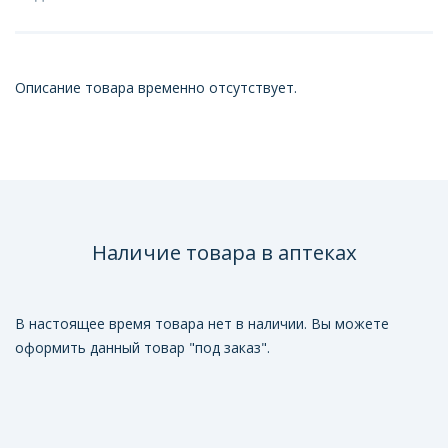
Описание товара временно отсутствует.
Наличие товара в аптеках
В настоящее время товара нет в наличии. Вы можете
оформить данный товар "под заказ".