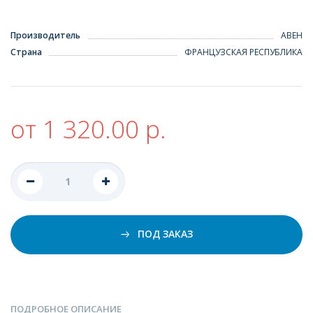
Производитель
АВЕН
Страна
ФРАНЦУЗСКАЯ РЕСПУБЛИКА
от 1 320.00 р.
ПОД ЗАКАЗ
ПОДРОБНОЕ ОПИСАНИЕ