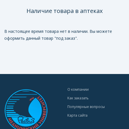
Наличие товара в аптеках
В настоящее время товара нет в наличии. Вы можете
оформить данный товар "под заказ".
О компании
Как заказать
Популярные вопросы
Карта сайта