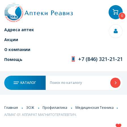
0
Адреса аптек
Акции
О компании
+7 (846) 321-21-21
Помощь
КАТАЛОГ
Главная
ЗОЖ
Профилактика
Медицинская Техника
АЛМАГ-01 АППАРАТ МАГНИТОТЕРАПЕВТИЧ.