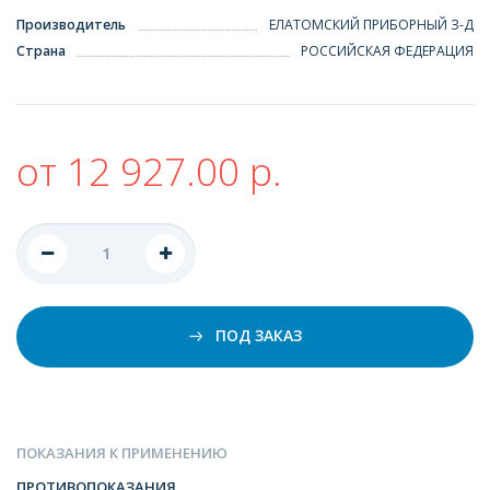
Производитель
ЕЛАТОМСКИЙ ПРИБОРНЫЙ З-Д
Страна
РОССИЙСКАЯ ФЕДЕРАЦИЯ
от 12 927.00 р.
ПОД ЗАКАЗ
ПОКАЗАНИЯ К ПРИМЕНЕНИЮ
ПРОТИВОПОКАЗАНИЯ