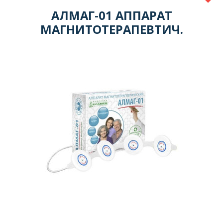
АЛМАГ-01 АППАРАТ
МАГНИТОТЕРАПЕВТИЧ.