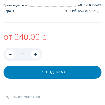
Производитель
АЛЬПИНА ПЛАСТ
Страна
РОССИЙСКАЯ ФЕДЕРАЦИЯ
от 240.00 р.
ПОД ЗАКАЗ
ПОДРОБНОЕ ОПИСАНИЕ