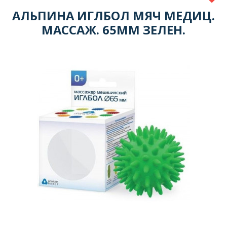
АЛЬПИНА ИГЛБОЛ МЯЧ МЕДИЦ.
МАССАЖ. 65ММ ЗЕЛЕН.