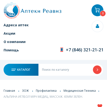
0
Адреса аптек
Акции
О компании
+7 (846) 321-21-21
Помощь
КАТАЛОГ
Главная
ЗОЖ
Профилактика
Медицинская Техника
АЛЬПИНА ИГЛБОЛ МЯЧ МЕДИЦ. МАССАЖ. 65ММ ЗЕЛЕН.