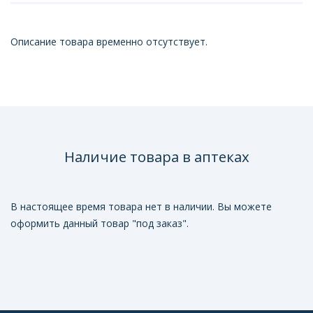
Описание товара временно отсутствует.
Наличие товара в аптеках
В настоящее время товара нет в наличии. Вы можете
оформить данный товар "под заказ".