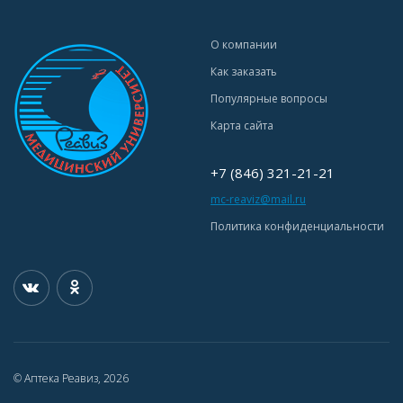
О компании
Как заказать
Популярные вопросы
Карта сайта
+7 (846) 321-21-21
mc-reaviz@mail.ru
Политика конфиденциальности
© Аптека Реавиз, 2026