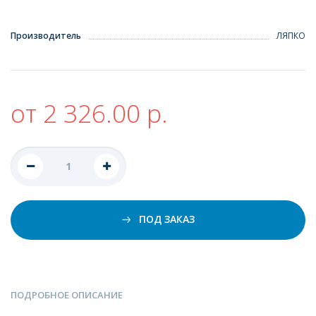
Производитель
ЛЯПКО
от 2 326.00 р.
ПОД ЗАКАЗ
ПОДРОБНОЕ ОПИСАНИЕ