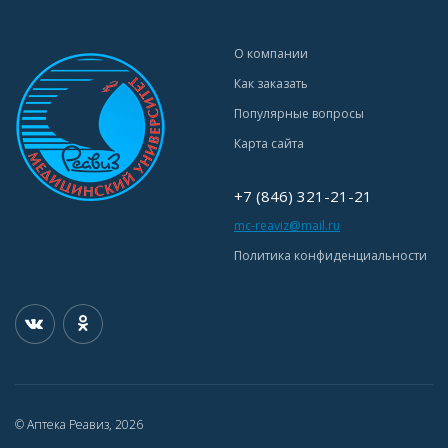
О компании
Как заказать
Популярные вопросы
Карта сайта
+7 (846) 321-21-21
mc-reaviz@mail.ru
Политика конфиденциальности
© Аптека Реавиз, 2026