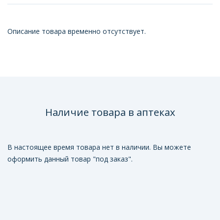
Описание товара временно отсутствует.
Наличие товара в аптеках
В настоящее время товара нет в наличии. Вы можете
оформить данный товар "под заказ".