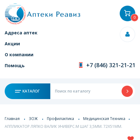
0
Адреса аптек
Акции
О компании
+7 (846) 321-21-21
Помощь
КАТАЛОГ
Главная
ЗОЖ
Профилактика
Медицинская Техника
АППЛИКАТОР ЛЯПКО ВАЛИК УНИВЕРС.М ШАГ 3,5ММ. 72Х51ММ.