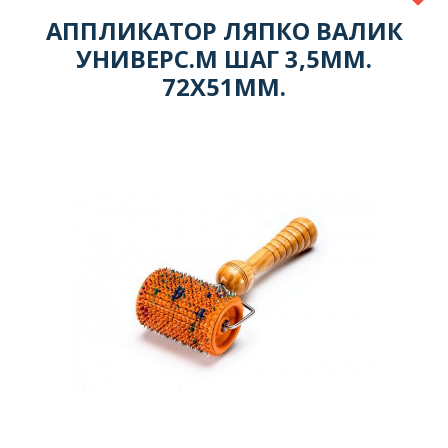
АППЛИКАТОР ЛЯПКО ВАЛИК
УНИВЕРС.М ШАГ 3,5ММ.
72Х51ММ.