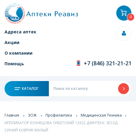
0
Адреса аптек
Акции
О компании
+7 (846) 321-21-21
Помощь
КАТАЛОГ
Главная
ЗОЖ
Профилактика
Медицинская Техника
ИППЛИКАТОР КУЗНЕЦОВА ТИБЕТСКИЙ 12Х22 Д/ИНТЕНС. ВОЗД.
СИНИЙ КОВРИК МАЛЫЙ