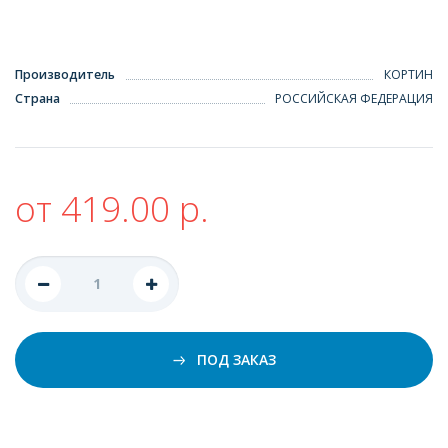
Производитель
КОРТИН
Страна
РОССИЙСКАЯ ФЕДЕРАЦИЯ
от 419.00 р.
ПОД ЗАКАЗ