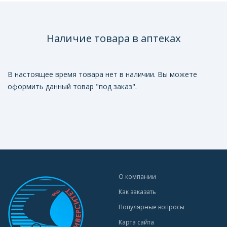
Наличие товара в аптеках
В настоящее время товара нет в наличии. Вы можете
оформить данный товар "под заказ".
О компании
Как заказать
Популярные вопросы
Карта сайта