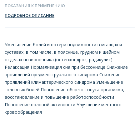
ПОКАЗАНИЯ К ПРИМЕНЕНИЮ
ПОДРОБНОЕ ОПИСАНИЕ
Уменьшение болей и потери подвижности в мышцах и
суставах, в том числе, в пояснице, грудном и шейном
отделах позвоночника (остеохондроз, радикулит)
Релаксация Нормализация сна при бессоннице Снижение
проявлений предменструального синдрома Снижение
проявлений климактерического синдрома Уменьшение
головных болей Повышение общего тонуса организма,
восстановление и повышение работоспособности
Повышение половой активности Улучшение местного
кровообращения