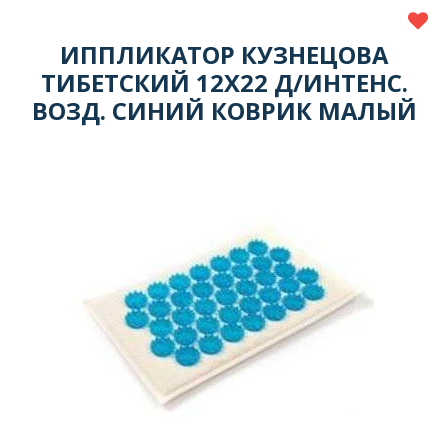
ИППЛИКАТОР КУЗНЕЦОВА
ТИБЕТСКИЙ 12Х22 Д/ИНТЕНС.
ВОЗД. СИНИЙ КОВРИК МАЛЫЙ