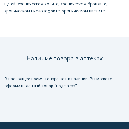
путей, хроническом колите, хроническом бронхите,
хроническом пиелонефрите, хроническом цистите
Наличие товара в аптеках
В настоящее время товара нет в наличии. Вы можете
оформить данный товар "под заказ".