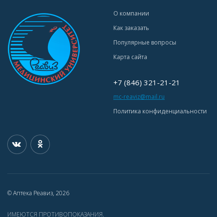
О компании
Как заказать
Популярные вопросы
Карта сайта
+7 (846) 321-21-21
mc-reaviz@mail.ru
Политика конфиденциальности
© Аптека Реавиз, 2026
ИМЕЮТСЯ ПРОТИВОПОКАЗАНИЯ.