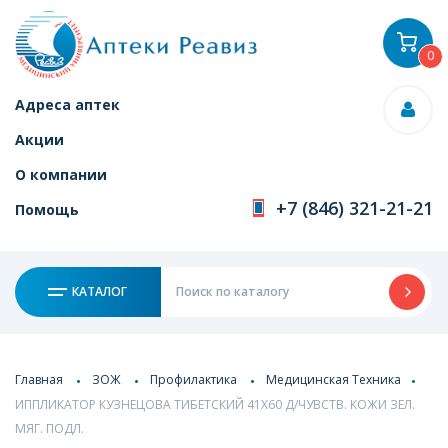
0
Адреса аптек
Акции
О компании
+7 (846) 321-21-21
Помощь
КАТАЛОГ
Главная
ЗОЖ
Профилактика
Медицинская Техника
ИППЛИКАТОР КУЗНЕЦОВА ТИБЕТСКИЙ 41Х60 Д/ЧУВСТВ. КОЖИ ЗЕЛ.
МЯГ. ПОДЛ.