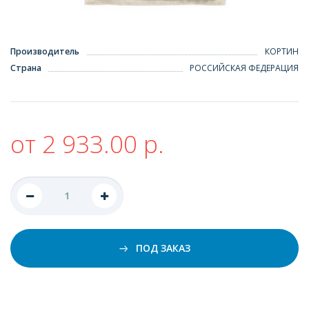
Производитель
КОРТИН
Страна
РОССИЙСКАЯ ФЕДЕРАЦИЯ
от 2 933.00 р.
ПОД ЗАКАЗ