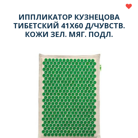
ИППЛИКАТОР КУЗНЕЦОВА
ТИБЕТСКИЙ 41Х60 Д/ЧУВСТВ.
КОЖИ ЗЕЛ. МЯГ. ПОДЛ.