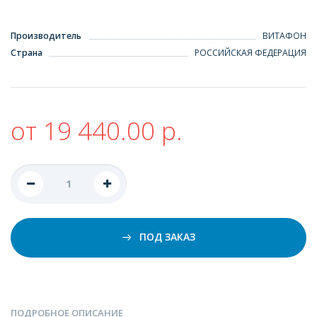
Производитель
ВИТАФОН
Страна
РОССИЙСКАЯ ФЕДЕРАЦИЯ
от 19 440.00 р.
ПОД ЗАКАЗ
ПОДРОБНОЕ ОПИСАНИЕ