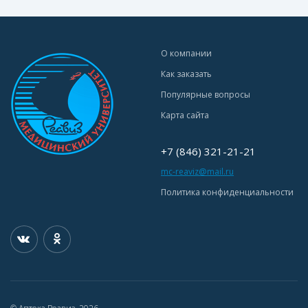
О компании
Как заказать
Популярные вопросы
Карта сайта
+7 (846) 321-21-21
mc-reaviz@mail.ru
Политика конфиденциальности