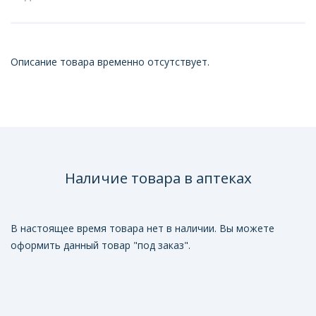
Описание товара временно отсутствует.
Наличие товара в аптеках
В настоящее время товара нет в наличии. Вы можете
оформить данный товар "под заказ".