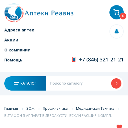
0
Адреса аптек
Акции
О компании
+7 (846) 321-21-21
Помощь
КАТАЛОГ
Главная
ЗОЖ
Профилактика
Медицинская Техника
ВИТАФОН-5 АППАРАТ ВИБРОАКУСТИЧЕСКИЙ РАСШИР. КОМПЛ.