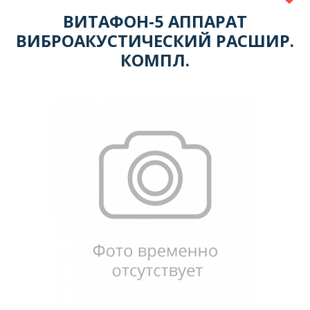
ВИТАФОН-5 АППАРАТ
ВИБРОАКУСТИЧЕСКИЙ РАСШИР.
КОМПЛ.