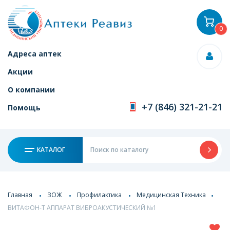
0
Адреса аптек
Акции
О компании
+7 (846) 321-21-21
Помощь
КАТАЛОГ
Главная
ЗОЖ
Профилактика
Медицинская Техника
ВИТАФОН-Т АППАРАТ ВИБРОАКУСТИЧЕСКИЙ №1