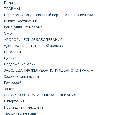
Подагра
ТРАВМЫ
Перелом, компрессионный перелом позвоночника
Вывих, растяжение
Рана, ушиб, гематома
Ожог
УРОЛОГИЧЕСКИЕ ЗАБОЛЕВАНИЯ
Аденома предстательной железы
Простатит
Цистит,
Недержание мочи
ЗАБОЛЕВАНИЯ ЖЕЛУДОЧНО-КИШЕЧНОГО ТРАКТА
Хронический гастрит
Геморрой
Запор
СЕРДЕЧНО-СОСУДИСТЫЕ ЗАБОЛЕВАНИЯ
Гипертония
Последствия инсульта
Трофические язвы