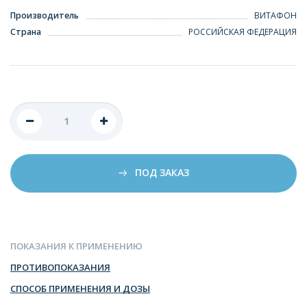
Производитель
ВИТАФОН
Страна
РОССИЙСКАЯ ФЕДЕРАЦИЯ
ПОД ЗАКАЗ
ПОКАЗАНИЯ К ПРИМЕНЕНИЮ
ПРОТИВОПОКАЗАНИЯ
СПОСОБ ПРИМЕНЕНИЯ И ДОЗЫ