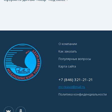
О компании
Как заказать
Популярные вопросы
Карта сайта
+7 (846) 321-21-21
mc-reaviz@mail.ru
Политика конфиденциальности