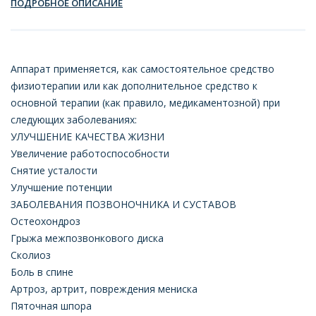
ПОДРОБНОЕ ОПИСАНИЕ
Аппарат применяется, как самостоятельное средство
физиотерапии или как дополнительное средство к
основной терапии (как правило, медикаментозной) при
следующих заболеваниях:
УЛУЧШЕНИЕ КАЧЕСТВА ЖИЗНИ
Увеличение работоспособности
Снятие усталости
Улучшение потенции
ЗАБОЛЕВАНИЯ ПОЗВОНОЧНИКА И СУСТАВОВ
Остеохондроз
Грыжа межпозвонкового диска
Сколиоз
Боль в спине
Артроз, артрит, повреждения мениска
Пяточная шпора