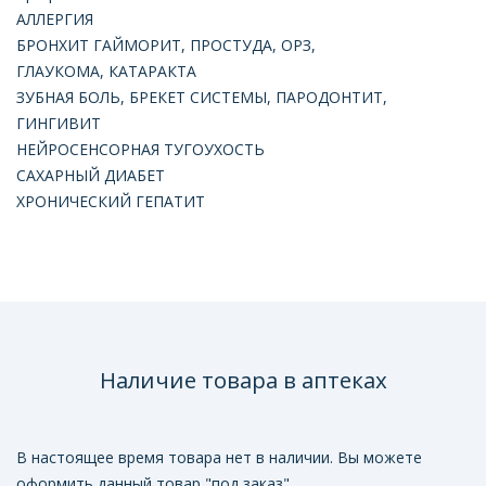
АЛЛЕРГИЯ
БРОНХИТ ГАЙМОРИТ, ПРОСТУДА, ОРЗ,
ГЛАУКОМА, КАТАРАКТА
ЗУБНАЯ БОЛЬ, БРЕКЕТ СИСТЕМЫ, ПАРОДОНТИТ,
ГИНГИВИТ
НЕЙРОСЕНСОРНАЯ ТУГОУХОСТЬ
САХАРНЫЙ ДИАБЕТ
ХРОНИЧЕСКИЙ ГЕПАТИТ
Наличие товара в аптеках
В настоящее время товара нет в наличии. Вы можете
оформить данный товар "под заказ".