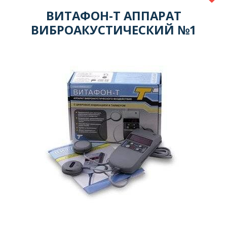
ВИТАФОН-Т АППАРАТ
ВИБРОАКУСТИЧЕСКИЙ №1