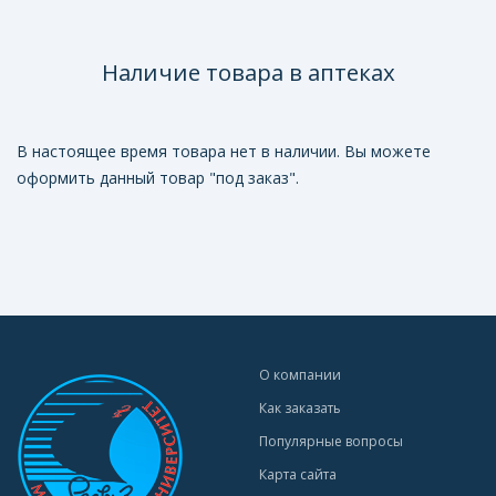
Наличие товара в аптеках
В настоящее время товара нет в наличии. Вы можете
оформить данный товар "под заказ".
О компании
Как заказать
Популярные вопросы
Карта сайта