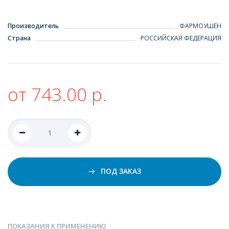
Производитель
ФАРМОУШЕН
Страна
РОССИЙСКАЯ ФЕДЕРАЦИЯ
от 743.00 р.
ПОД ЗАКАЗ
ПОКАЗАНИЯ К ПРИМЕНЕНИЮ