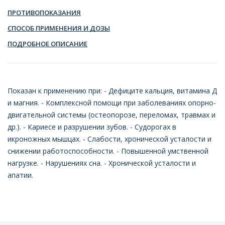
ПРОТИВОПОКАЗАНИЯ
СПОСОБ ПРИМЕНЕНИЯ И ДОЗЫ
ПОДРОБНОЕ ОПИСАНИЕ
Показан к применению при: - Дефиците кальция, витамина Д
и магния. - Комплексной помощи при заболеваниях опорно-
двигательной системы (остеопорозе, переломах, травмах и
др.). - Кариесе и разрушении зубов. - Судорогах в
икроножных мышцах. - Слабости, хронической усталости и
снижении работоспособности. - Повышенной умственной
нагрузке. - Нарушениях сна. - Хронической усталости и
апатии.