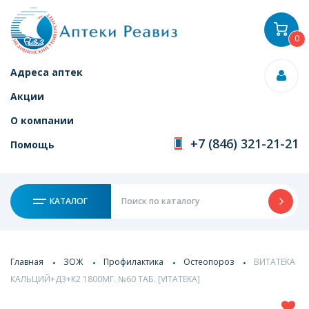
0
Адреса аптек
Акции
О компании
+7 (846) 321-21-21
Помощь
КАТАЛОГ
Главная
ЗОЖ
Профилактика
Остеопороз
ВИТАТЕКА
КАЛЬЦИЙ+Д3+К2 1800МГ. №60 ТАБ. [VITATEKA]