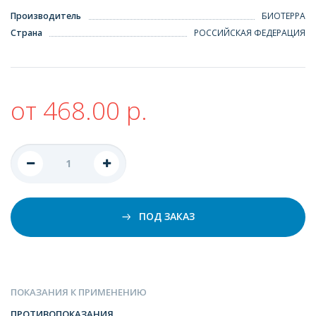
Производитель
БИОТЕРРА
Страна
РОССИЙСКАЯ ФЕДЕРАЦИЯ
от 468.00 р.
ПОД ЗАКАЗ
ПОКАЗАНИЯ К ПРИМЕНЕНИЮ
ПРОТИВОПОКАЗАНИЯ