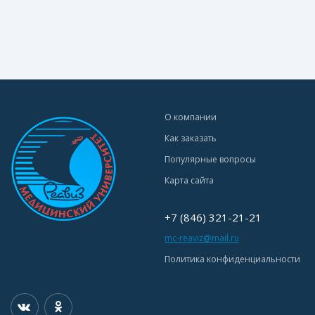
О компании
Как заказать
Популярные вопросы
Карта сайта
+7 (846) 321-21-21
mc-reaviz@mail.ru
Политика конфиденциальности