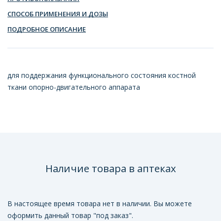
СПОСОБ ПРИМЕНЕНИЯ И ДОЗЫ
ПОДРОБНОЕ ОПИСАНИЕ
для поддержания функционального состояния костной
ткани опорно-двигательного аппарата
Наличие товара в аптеках
В настоящее время товара нет в наличии. Вы можете
оформить данный товар "под заказ".