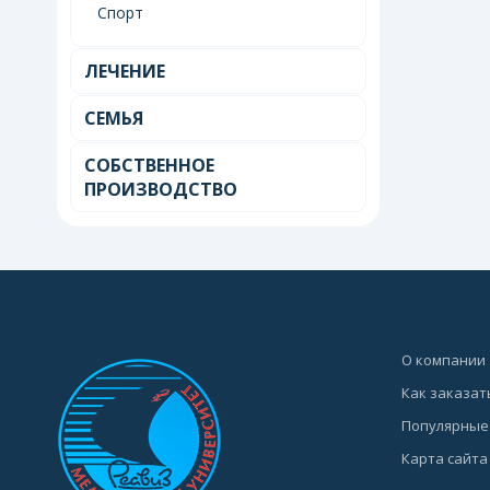
Спорт
ЛЕЧЕНИЕ
СЕМЬЯ
СОБСТВЕННОЕ
ПРОИЗВОДСТВО
О компании
Как заказат
Популярные
Карта сайта