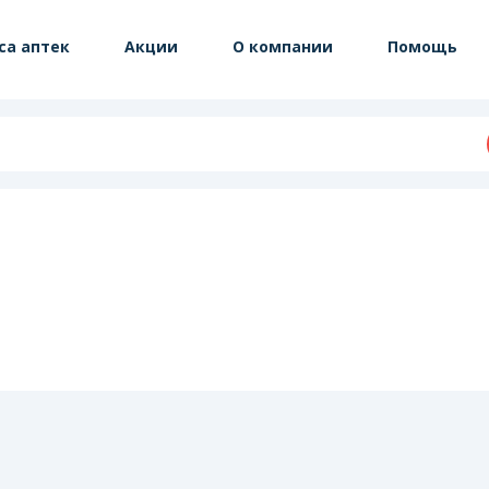
са аптек
Акции
О компании
Помощь