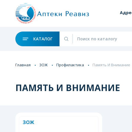
Адре
КАТАЛОГ
Главная
ЗОЖ
Профилактика
Память И Внимание
ПАМЯТЬ И ВНИМАНИЕ
ЗОЖ